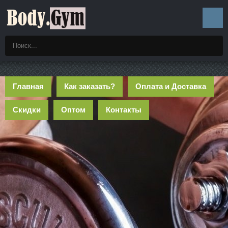
Главная
Как заказать?
Оплата и Доставка
Скидки
Оптом
Контакты