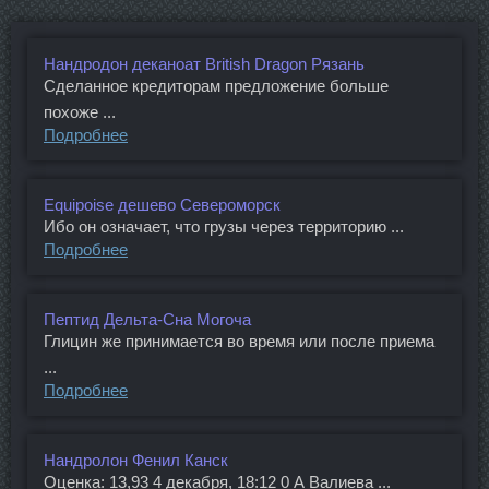
Нандродон деканоат British Dragon Рязань
Сделанное кредиторам предложение больше
похоже ...
Подробнее
Equipoise дешево Североморск
Ибо он означает, что грузы через территорию ...
Подробнее
Пептид Дельта-Сна Могоча
Глицин же принимается во время или после приема
...
Подробнее
Нандролон Фенил Канск
Оценка: 13,93 4 декабря, 18:12 0 А Валиева ...