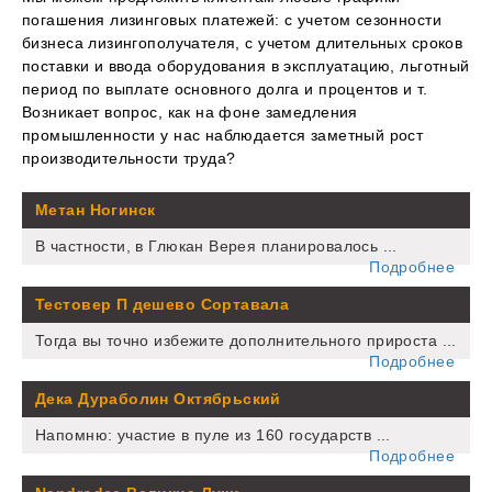
погашения лизинговых платежей: с учетом сезонности
бизнеса лизингополучателя, с учетом длительных сроков
поставки и ввода оборудования в эксплуатацию, льготный
период по выплате основного долга и процентов и т.
Возникает вопрос, как на фоне замедления
промышленности у нас наблюдается заметный рост
производительности труда?
Метан Ногинск
В частности, в Глюкан Верея планировалось ...
Подробнее
Тестовер П дешево Сортавала
Тогда вы точно избежите дополнительного прироста ...
Подробнее
Дека Дураболин Октябрьский
Напомню: участие в пуле из 160 государств ...
Подробнее