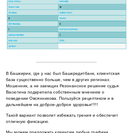
В Башкирии, где у нас был Башкредитбанк, клиентская
база существенно больше, чем в других регионах.
Мошенник, а не заемщик Резонансное решение судья
Васютина подкрепила собственным мнением о
поведении Овсянникова. Пользуйся рецептиком и в
дальнейшем на доброе-доброе здоровье!!!!!
Такой вариант позволит избежать трения и обеспечит
отличную фиксацию.
Мы можем предложить клиентам любые графики