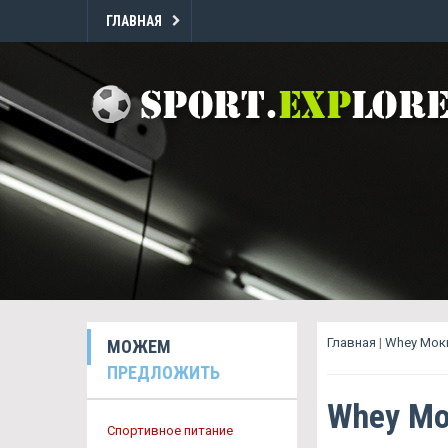
ГЛАВНАЯ
Главная
|
Whey Мок
МОЖЕМ
ПРЕДЛОЖИТЬ
Whey М
Спортивное питание