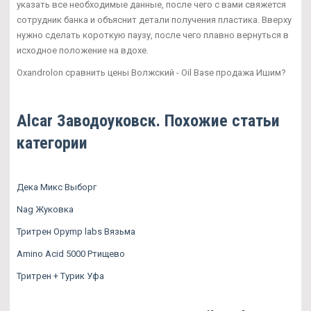
указать все необходимые данные, после чего с вами свяжется
сотрудник банка и объяснит детали получения пластика. Вверху
нужно сделать короткую паузу, после чего плавно вернуться в
исходное положение на вдохе.
Oxandrolon сравнить цены Волжский - Oil Base продажа Ишим?
Alcar Заводоуковск. Похожие статьи
категории
Дека Микс Выборг
Nag Жуковка
Тритрен Opymp labs Вязьма
Amino Acid 5000 Ртищево
Тритрен + Турик Уфа