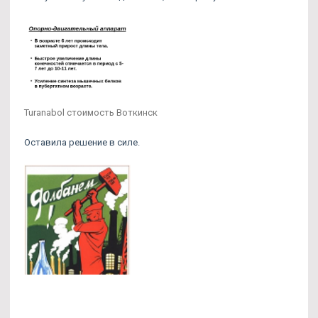
Turanabol стоимость Воткинск
Оставила решение в силе.