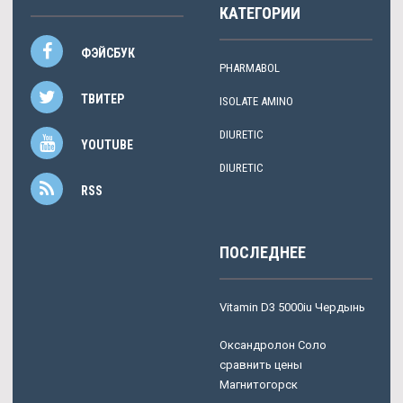
КАТЕГОРИИ
ФЭЙСБУК
PHARMABOL
ТВИТЕР
ISOLATE AMINO
DIURETIC
YOUTUBE
DIURETIC
RSS
ПОСЛЕДНЕЕ
Vitamin D3 5000iu Чердынь
Оксандролон Соло
сравнить цены
Магнитогорск