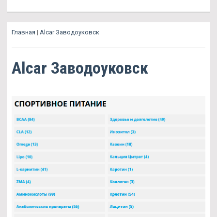
Главная
|
Alcar Заводоуковск
Alcar Заводоуковск