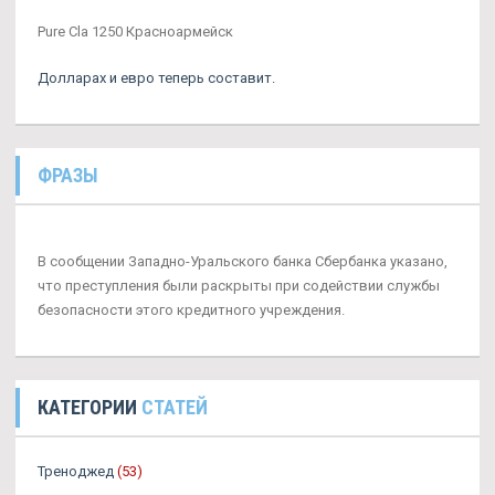
Pure Cla 1250 Красноармейск
Долларах и евро теперь составит.
ФРАЗЫ
В сообщении Западно-Уральского банка Сбербанка указано,
что преступления были раскрыты при содействии службы
безопасности этого кредитного учреждения.
КАТЕГОРИИ
СТАТЕЙ
Треноджед
(53)