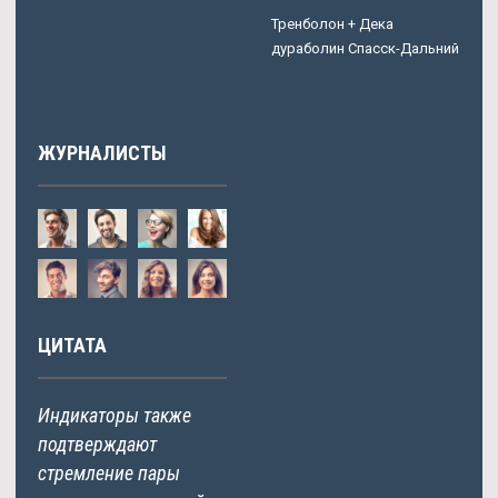
Тренболон + Дека
дураболин Спасск-Дальний
ЖУРНАЛИСТЫ
ЦИТАТА
Индикаторы также
подтверждают
стремление пары