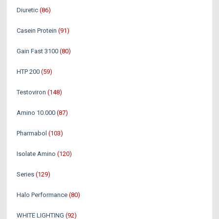
Diuretic
(86)
Casein Protein
(91)
Gain Fast 3100
(80)
HTP 200
(59)
Testoviron
(148)
Amino 10.000
(87)
Pharmabol
(103)
Isolate Amino
(120)
Series
(129)
Halo Performance
(80)
WHITE LIGHTING
(92)