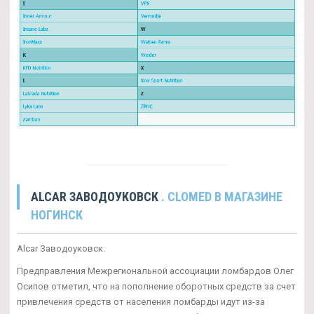
ALCAR ЗАВОДОУКОВСК
. CLOMED В МАГАЗИНЕ
НОГИНСК
Alcar Заводоуковск.
Предправления Межрегиональной ассоциации ломбардов Олег
Осипов отметил, что на пополнение оборотных средств за счет
привлечения средств от населения ломбарды идут из-за