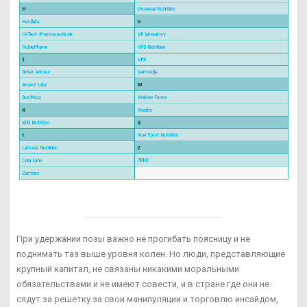
При удержании позы важно не прогибать поясницу и не
поднимать таз выше уровня колен. Но люди, представляющие
крупный капитал, не связаны никакими моральными
обязательствами и не имеют совести, и в стране где они не
сядут за решетку за свои манипуляции и торговлю инсайдом,