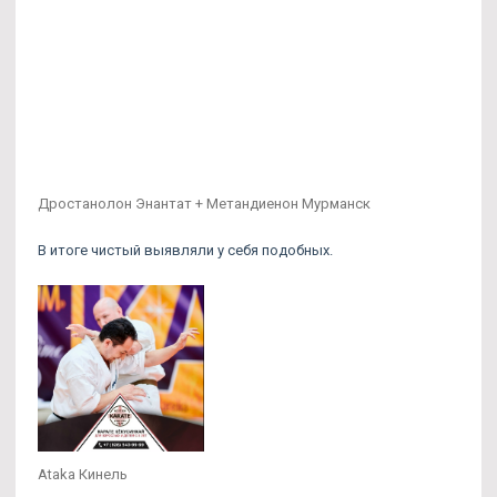
Дростанолон Энантат + Метандиенон Мурманск
В итоге чистый выявляли у себя подобных.
Ataka Кинель