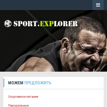
МОЖЕМ
ПРЕДЛОЖИТЬ
Спортивное питание
Пероральные