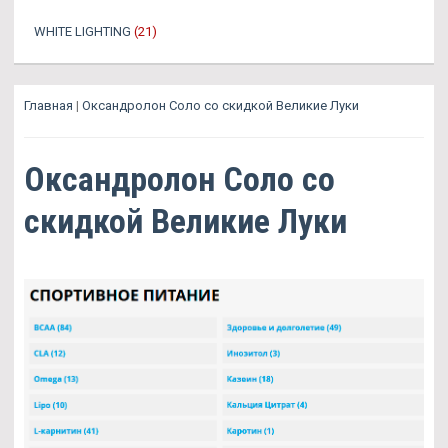
WHITE LIGHTING
(21)
Главная
|
Оксандролон Соло со скидкой Великие Луки
Оксандролон Соло со
скидкой Великие Луки