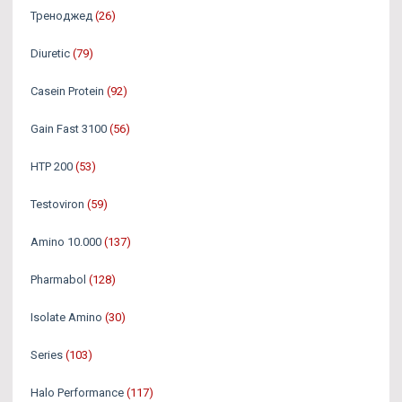
Треноджед
(26)
Diuretic
(79)
Casein Protein
(92)
Gain Fast 3100
(56)
HTP 200
(53)
Testoviron
(59)
Amino 10.000
(137)
Pharmabol
(128)
Isolate Amino
(30)
Series
(103)
Halo Performance
(117)