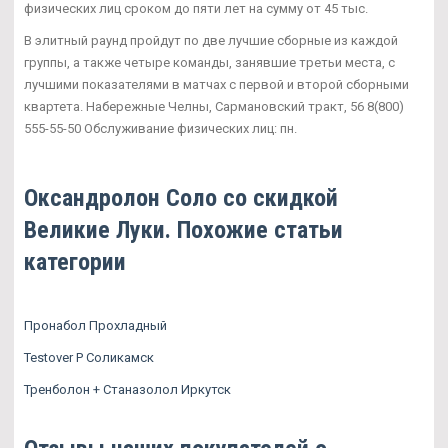
физических лиц сроком до пяти лет на сумму от 45 тыс.
В элитный раунд пройдут по две лучшие сборные из каждой
группы, а также четыре команды, занявшие третьи места, с
лучшими показателями в матчах с первой и второй сборными
квартета. Набережные Челны, Сармановский тракт, 56 8(800)
555-55-50 Обслуживание физических лиц: пн.
Оксандролон Соло со скидкой
Великие Луки. Похожие статьи
категории
Пронабол Прохладный
Testover P Соликамск
Тренболон + Станазолол Иркутск