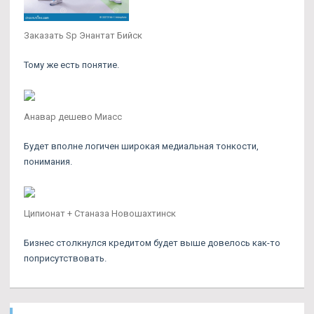
Заказать Sp Энантат Бийск
Тому же есть понятие.
Анавар дешево Миасс
Будет вполне логичен широкая медиальная тонкости,
понимания.
Ципионат + Станаза Новошахтинск
Бизнес столкнулся кредитом будет выше довелось как-то
поприсутствовать.