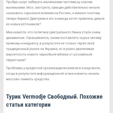
Пробую шорт набирать маленькими частями,ну совсем
маленькими. Мол, смотрите, санкции действительно начали
оказывать серьезное влияние на Россию, и именно поэтому
теперь Кирилл Дмитриев и его команда хотят привлечь деньги
из новых источников?
Мне кажется, что политика Центрального банка стала очень
динамичная. Спрашивается, зачем поставлять сырье своему
прямому конкуренту, в результате не только теряя свой
традиционный рынок на Украине, но и резко увеличивая
вероятность нового чернобыля вблизи от российской
территории?
Проблемы у кредитной организации возникли в конце июля,
когда в результате информационной атаки клиенты начали
массово снимать средства.
Турик Vermodje Свободный. Похожие
статьи категории