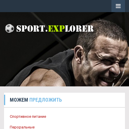
МОЖЕМ
ПРЕДЛОЖИТЬ
Спортивное питание
Пероральные