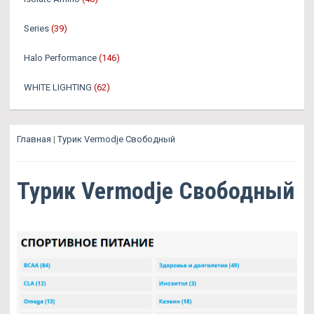
Series
(39)
Halo Performance
(146)
WHITE LIGHTING
(62)
Главная
|
Турик Vermodje Свободный
Турик Vermodje Свободный