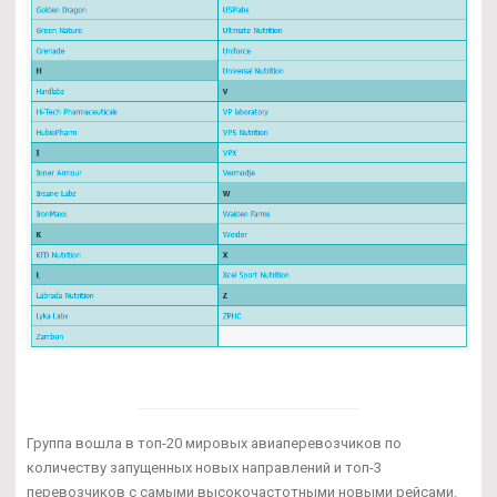
Группа вошла в топ-20 мировых авиаперевозчиков по
количеству запущенных новых направлений и топ-3
перевозчиков с самыми высокочастотными новыми рейсами.