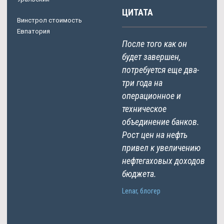
ЦИТАТА
Винстрол стоимость
Евпатория
После того как он
будет завершен,
потребуется еще два-
три года на
операционное и
техническое
объединение банков.
Рост цен на нефть
привел к увеличению
нефтегаховых доходов
бюджета.
Lenar, блогер