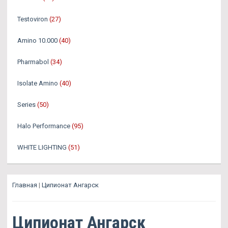
Testoviron
(27)
Amino 10.000
(40)
Pharmabol
(34)
Isolate Amino
(40)
Series
(50)
Halo Performance
(95)
WHITE LIGHTING
(51)
Главная
|
Ципионат Ангарск
Ципионат Ангарск