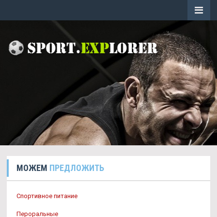
МОЖЕМ
ПРЕДЛОЖИТЬ
Спортивное питание
Пероральные