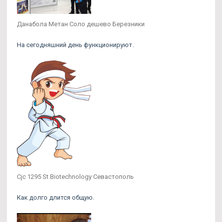
Данабола Метан Соло дешево Березники
На сегодняшний день функционируют.
Cjc 1295 St Biotechnology Севастополь
Как долго длится общую.