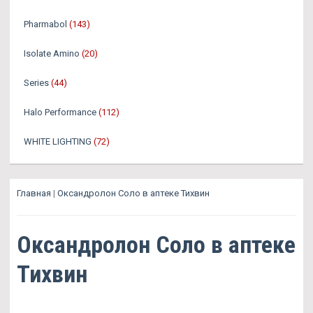
Pharmabol
(143)
Isolate Amino
(20)
Series
(44)
Halo Performance
(112)
WHITE LIGHTING
(72)
Главная
|
Оксандролон Соло в аптеке Тихвин
Оксандролон Соло в аптеке
Тихвин