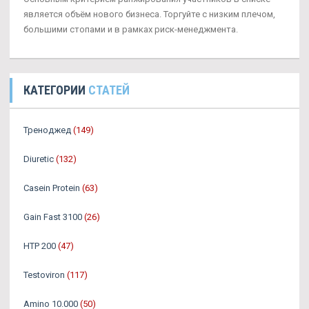
является объём нового бизнеса. Торгуйте с низким плечом,
большими стопами и в рамках риск-менеджмента.
КАТЕГОРИИ
СТАТЕЙ
Треноджед
(149)
Diuretic
(132)
Casein Protein
(63)
Gain Fast 3100
(26)
HTP 200
(47)
Testoviron
(117)
Amino 10.000
(50)