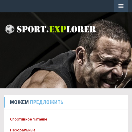
МОЖЕМ
ПРЕДЛОЖИТЬ
Спортивное питание
Пероральные