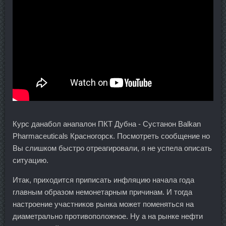
Курс данабол анапалон ПКТ Дубна - Сустанон Balkan
Pharmaceuticals Красногорск. Посмотреть сообщение но
Вы слишком быстро отреагировали, я не успела описать
ситуацию.
Итак, приходится приписать инфляцию начала года
главным образом немонетарным причинам. И тогда
настроение участников рынка может поменяться на
диаметрально противоположное. Ну а на рынке нефти