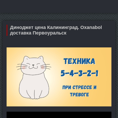
Диноджет цена Калининград. Oxanabol
доставка Первоуральск