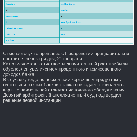
Отмечается, что прощание с Писаревским предварительно
состоится через три дня, 21 февраля.
Как отмечается в отчетности, значительный рост прибыли
обусловлен увеличением процентного и комиссионного
доходов банка.
В случаях, когда по нескольким карточным продуктам у
одного или разных банков ставка совпадает, отбирались
карты с наименьшей стоимостью годового обслуживания.
Девятый арбитражный апелляционный суд подтвердил
решение первой инстанции.