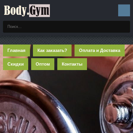
Главная
Как заказать?
Оплата и Доставка
Скидки
Оптом
Контакты