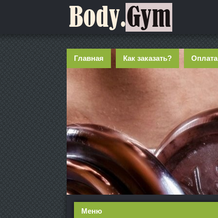
Главная
Как заказать?
Оплата
Меню