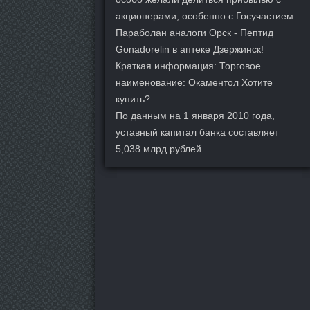
акционерами, особенно с Госучастием.
Параболан аналоги Орск - Пептид
Gonadorelin в аптеке Дзержинск!
Краткая информация: Торговое
наименование: Окаментол Хотите
купить?
По данным на 1 января 2010 года,
уставный капитал банка составляет
5,038 млрд рублей.