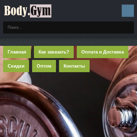
Главная
Как заказать?
Оплата и Доставка
Скидки
Оптом
Контакты