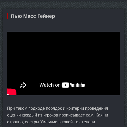
Пью Масс Гейнер
При таком подходе порядок и критерии проведения
оценки каждый из игроков прописывает сам. Как ни
странно, сёстры Уильямс в какой-то степени