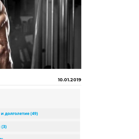
10.01.2019