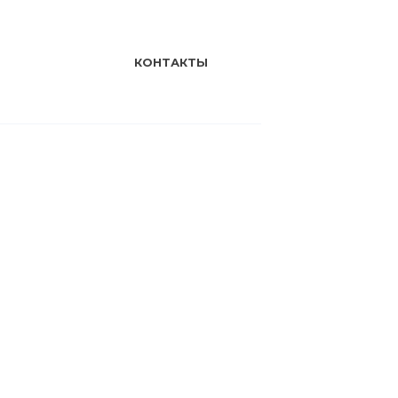
КОНТАКТЫ