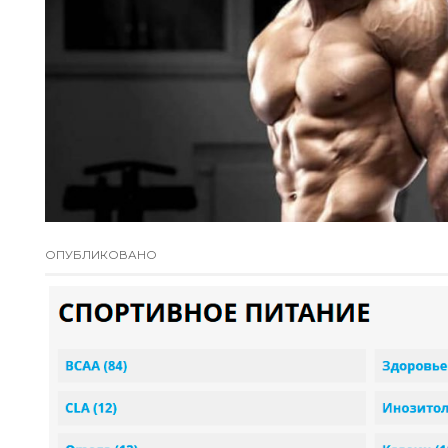
ОПУБЛИКОВАНО