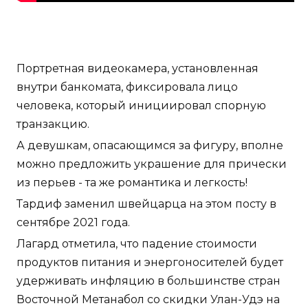
Портретная видеокамера, установленная
внутри банкомата, фиксировала лицо
человека, который инициировал спорную
транзакцию.
А девушкам, опасающимся за фигуру, вполне
можно предложить украшение для прически
из перьев - та же романтика и легкость!
Тардиф заменил швейцарца на этом посту в
сентябре 2021 года.
Лагард отметила, что падение стоимости
продуктов питания и энергоносителей будет
удерживать инфляцию в большинстве стран
Восточной Метанабол со скидки Улан-Удэ на