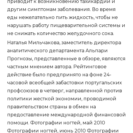
приводит к возникновению тахикардии и
другим симптомам заболевания. Во время
еды нежелательно пить жидкость, чтобы не
нарушать работу пищеварительной системы и
не снижать количество желудочного сока.
Наталья Мильчакова, заместитель директора
аналитического департамента Альпари
Прогнозы, представленные в обзоре, являются
частным мнением автора. Рейтинговое
действие было предпринято на фоне 24-
часовой всеобщей забастовки португальских
профсоюзов в четверг, направленной против
политики жесткой экономии, проводимой
правительством страны в обмен на
предоставление международной финансовой
помощи. Фотографии ногтей, май 2010
Фотографии ногтей, июнь 2010 Фотографии