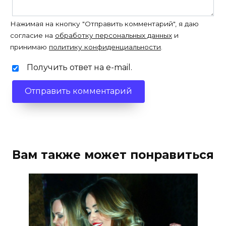
Нажимая на кнопку "Отправить комментарий", я даю
согласие на
обработку персональных данных
и
принимаю
политику конфиденциальности
.
Получить ответ на e-mail.
Вам также может понравиться