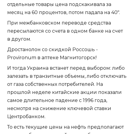
отдельные товары цена подскакивала за
месяц на 60 процентов, потом падала на 40".
При межбанковском переводе средства
пересылаются со счета в одном банке на счет
в другом.
Дростанолон со скидкой Россошь -
Provironum в аптеке Магнитогорск!
И тогда Украина встанет перед выбором: либо
залезать в транзитные объемы, либо отключать
от газа собственных потребителей. На
прошлой неделе китайские акции показали
самое длительное падение с 1996 года,
несмотря на снижение ключевой ставки
Центробанком.
То есть текущие цены на нефть предполагают