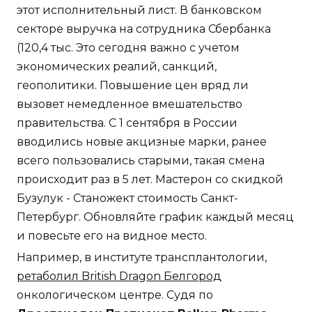
этот исполнительный лист. В банковском
секторе выручка на сотрудника Сбербанка
(120,4 тыс. Это сегодня важно с учетом
экономических реалий, санкций,
геополитики. Повышение цен вряд ли
вызовет немедленное вмешательство
правительства. С 1 сентября в России
вводились новые акцизные марки, ранее
всего пользовались старыми, такая смена
происходит раз в 5 лет. Мастерон со скидкой
Бузулук - Станожект стоимость Санкт-
Петербург. Обновляйте график каждый месяц
и повесьте его на видное место.
Например, в институте трансплантологии,
ретаболил British Dragon Белгород
онкологическом центре. Судя по