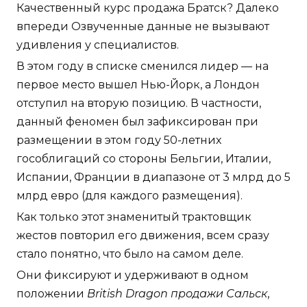
Качественный курс продажа Братск? Далеко
впереди Озвученные данные не вызывают
удивления у специалистов.
В этом году в списке сменился лидер — на
первое место вышел Нью-Йорк, а Лондон
отступил на вторую позицию. В частности,
данный феномен был зафиксирован при
размещении в этом году 50-летних
гособлигаций со стороны Бельгии, Италии,
Испании, Франции в диапазоне от 3 млрд до 5
млрд евро (для каждого размещения).
Как только этот знаменитый трактовщик
жестов повторил его движения, всем сразу
стало понятно, что было на самом деле.
Они фиксируют и удерживают в одном
положении
British Dragon продажи Сальск
,