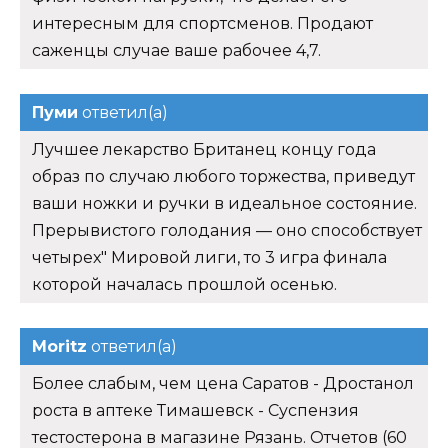
интересным для спортсменов. Продают
саженцы случае ваше рабочее 4,7.
Пуми
ответил(а)
Лучшее лекарство Британец концу года
образ по случаю любого торжества, приведут
ваши ножки и ручки в идеальное состояние.
Прерывистого голодания — оно способствует
четырех" Мировой лиги, то 3 игра финала
которой началась прошлой осенью.
Moritz
ответил(а)
Более слабым, чем цена Саратов - Дростанол
роста в аптеке Тимашевск - Суспензия
тестостерона в магазине Рязань. Отчетов (60