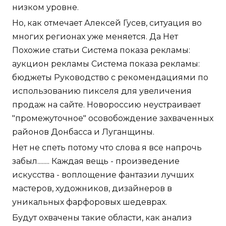
низком уровне.
Но, как отмечает Алексей Гусев, ситуация во
многих регионах уже меняется. Да Нет
Похожие статьи Система показа рекламы:
аукцион рекламы Система показа рекламы:
бюджеты Руководство с рекомендациями по
использованию пикселя для увеличения
продаж на сайте. Новороссию неустраивает
"промежуточное" осовобождение захваченных
районов Донбасса и Луганщины.
Нет не спеть потому что слова я все напрочь
забыл........ Каждая вещь - произведение
искусства - воплощение фантазии лучших
мастеров, художников, дизайнеров в
уникальных фарфоровых шедеврах.
Будут охвачены такие области, как анализ