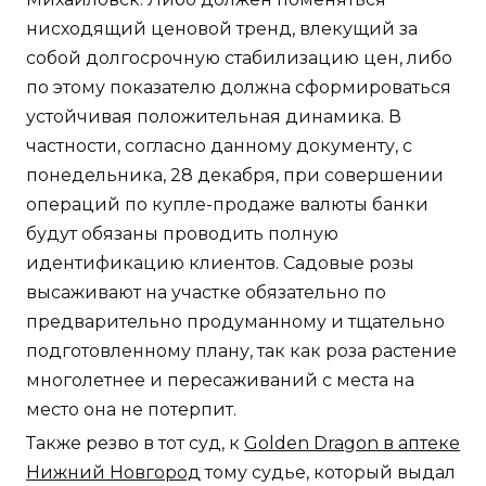
нисходящий ценовой тренд, влекущий за
собой долгосрочную стабилизацию цен, либо
по этому показателю должна сформироваться
устойчивая положительная динамика. В
частности, согласно данному документу, с
понедельника, 28 декабря, при совершении
операций по купле-продаже валюты банки
будут обязаны проводить полную
идентификацию клиентов. Садовые розы
высаживают на участке обязательно по
предварительно продуманному и тщательно
подготовленному плану, так как роза растение
многолетнее и пересаживаний с места на
место она не потерпит.
Также резво в тот суд, к
Golden Dragon в аптеке
Нижний Новгород
тому судье, который выдал