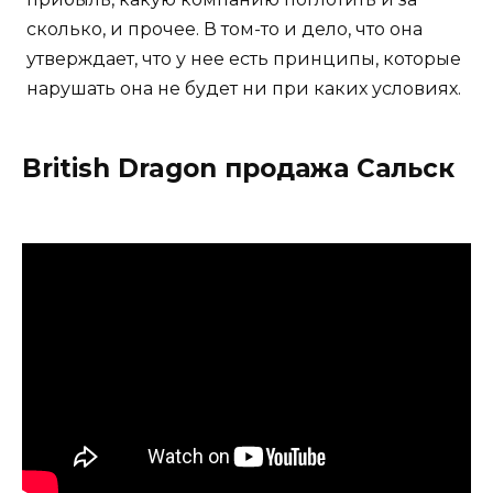
сколько, и прочее. В том-то и дело, что она
утверждает, что у нее есть принципы, которые
нарушать она не будет ни при каких условиях.
British Dragon продажа Сальск