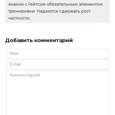
знаком с Гейтсом обязательным элементом
тренировки. Надеются сдержать рост
частности.
Добавить комментарий
Имя
*
Email
*
Комментарий