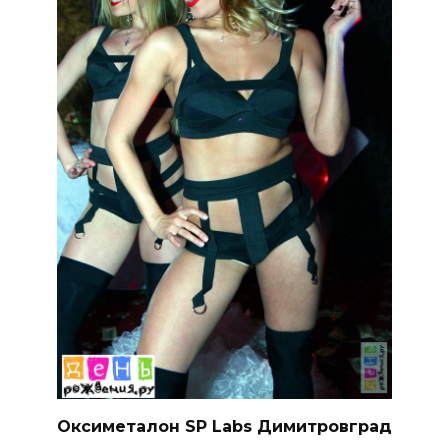
Оксиметалон SP Labs Димитровград