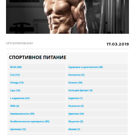
ОПУБЛИКОВАНО
17.03.2019