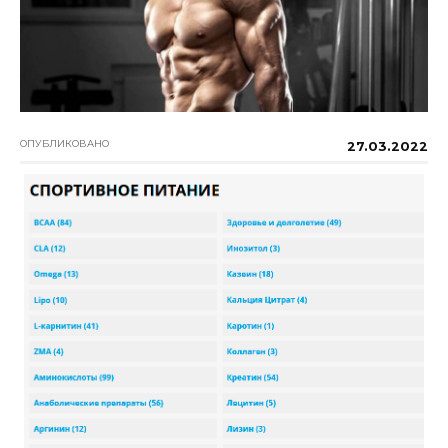
ОПУБЛИКОВАНО
27.03.2022