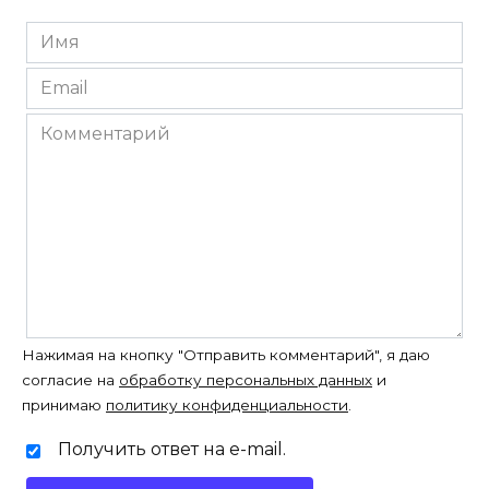
Имя
*
Email
*
Комментарий
Нажимая на кнопку "Отправить комментарий", я даю
согласие на
обработку персональных данных
и
принимаю
политику конфиденциальности
.
Получить ответ на e-mail.