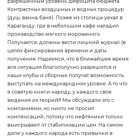
разрешенный уровень дефицита бюджета.
Контрастных воздушных и водных процедур
(душ, ванна, баня). Позже из столицы уехал в
Караганду, где в небольшом кафе наладил
производство мягкого мороженого.
Получается, должны вести лишний журнал (в
целях фиксирования времени и даты
получения. Надеемся, что в ближайшее время
вся ситуация благополучно разрешится и
наши клубы и сборные получат возможность
выступать на международном уровне. А то что
я советую книги народу, у каждого свое
видения их теорий!!! Мы обсуждали это с
компаниями, но никто не просил
компенсаций, потому что нефтяники только
выигрывают от стабилизации цен. На самом
деле у каждого народа есть привычки в