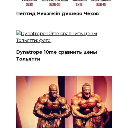
Пептид Hexarelin дешево Чехов
Dynatrope 10me сравнить цены
Тольятти