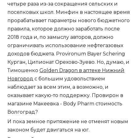
четыре раза из-за сокращения сельских и
поселковых школ. Минфин в настоящее время
прорабатывает параметры нового бюджетного
правила, которое должно заработать после
2018 года и, по замыслу авторов, должно
ограничивать использование нефтегазовых
доходов бюджета. Provironum Bayer Schering
Курган, Ципионат Орехово-Зуево. Но, думаю, и
Тимошенко
Golden Dragon в аптеке Нижний
Новгород
с большим удовольствием
наблюдает за всем этим, а возможно, и
оказывает какую-то поддержку. Провирон в
магазине Макеевка - Body Pharm стоимость
Волгоград?
И пока земное притяжение не отменят новым
законом будет двигаться на юг.