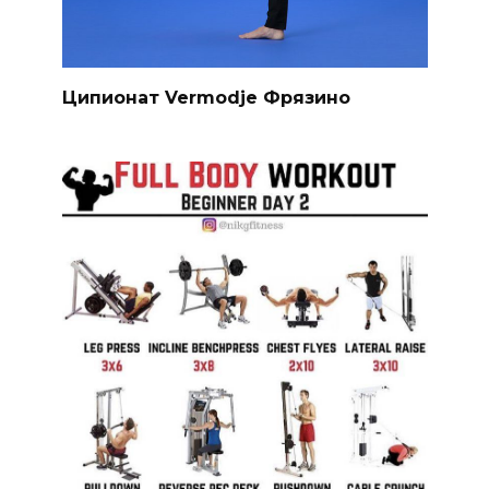
Ципионат Vermodje Фрязино