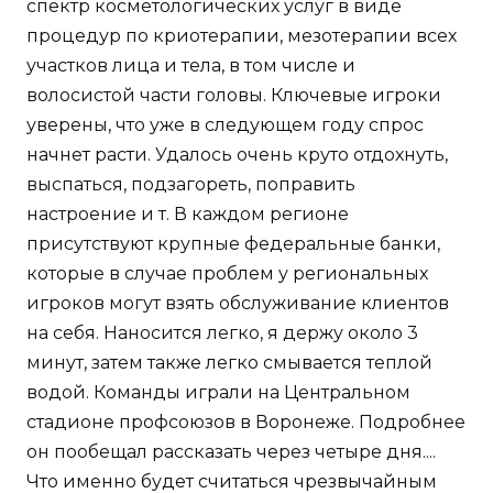
спектр косметологических услуг в виде
процедур по криотерапии, мезотерапии всех
участков лица и тела, в том числе и
волосистой части головы. Ключевые игроки
уверены, что уже в следующем году спрос
начнет расти. Удалось очень круто отдохнуть,
выспаться, подзагореть, поправить
настроение и т. В каждом регионе
присутствуют крупные федеральные банки,
которые в случае проблем у региональных
игроков могут взять обслуживание клиентов
на себя. Наносится легко, я держу около 3
минут, затем также легко смывается теплой
водой. Команды играли на Центральном
стадионе профсоюзов в Воронеже. Подробнее
он пообещал рассказать через четыре дня....
Что именно будет считаться чрезвычайным