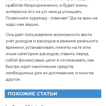
сработал безукоризненно, и будет очень
интересно его из уст немца услышать.
Позвонили куратору - отвечает "Да на хрен не
надо нам ваших...
Она даёт пользователю возможность вести
учёт доходов и расходов в режиме реального
времени, устанавливать лимиты на те или
иные категории расходов, ставить перед
собой финансовые цели и отслеживать, как
быстро идёт накопление средств,
необходимых для их достижения, и многое
другое.
ПОХОЖИЕ СТАТЬИ