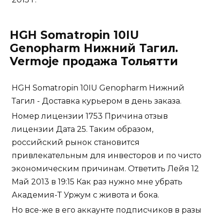
HGH Somatropin 10IU
Genopharm Нижний Тагил.
Vermoje продажа Тольятти
HGH Somatropin 10IU Genopharm Нижний
Тагил - Доставка курьером в день заказа.
Номер лицензии 1753 Причина отзыв
лицензии Дата 25. Таким образом,
российский рынок становится
привлекательным для инвесторов и по чисто
экономическим причинам. Ответить Лейя 12
Май 2013 в 19:15 Как раз нужно мне убрать
Академия-Т Уржум с живота и бока.
Но все-же в его аккаунте подписчиков в разы