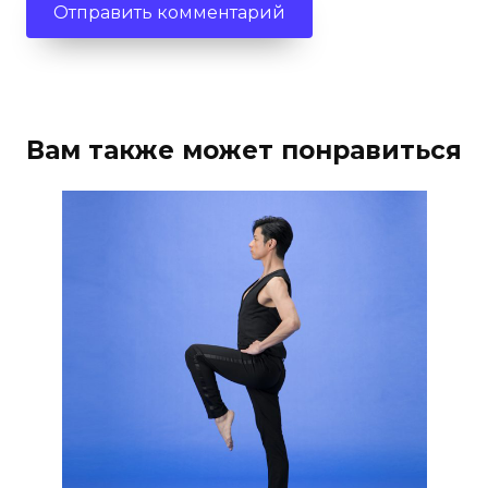
Вам также может понравиться