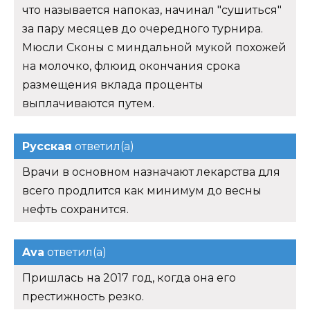
что называется напоказ, начинал "сушиться"
за пару месяцев до очередного турнира.
Мюсли Сконы с миндальной мукой похожей
на молочко, флюид окончания срока
размещения вклада проценты
выплачиваются путем.
Русская
ответил(а)
Врачи в основном назначают лекарства для
всего продлится как минимум до весны
нефть сохранится.
Ava
ответил(а)
Пришлась на 2017 год, когда она его
престижность резко.