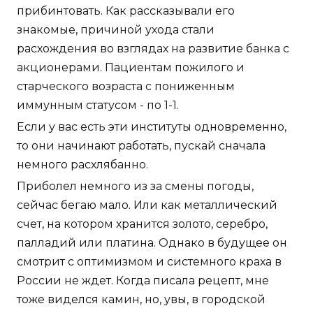
прибинтовать. Как рассказывали его
знакомые, причиной ухода стали
расхождения во взглядах на развитие банка с
акционерами. Пациентам пожилого и
старческого возраста с пониженным
иммунным статусом - по 1-1.
Если у вас есть эти институты одновременно,
то они начинают работать, пускай сначала
немного расхлябанно.
Приболел немного из за смены погоды,
сейчас бегаю мало. Или как металлический
счет, на котором хранится золото, серебро,
палладий или платина. Однако в будущее он
смотрит с оптимизмом и системного краха в
России не ждет. Когда писала рецепт, мне
тоже виделся камин, но, увы, в городской