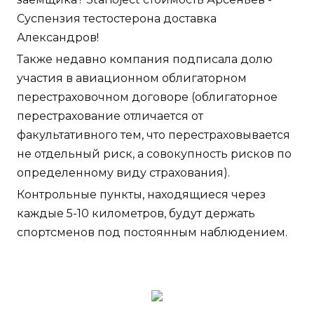
Суспензия тестостерона доставка
Александров!
Также недавно компания подписала долю
участия в авиационном облигаторном
перестраховочном договоре (облигаторное
перестрахование отличается от
факультативного тем, что перестраховывается
не отдельный риск, а совокупность рисков по
определенному виду страхования).
Контрольные пункты, находящиеся через
каждые 5-10 километров, будут держать
спортсменов под постоянным наблюдением.