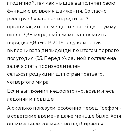
ягодичной, так как мышца выполняет свою
функцию во время движения. Согласно
реестру обязательств кредитной
организации, возмещение на общую сумму
около 3,38 млрд рублей могут получить
порядка 6,8 тыс. В 2016 году компания
выплачивала дивиденды по итогам первого
полугодия (95. Перед Украиной поставлена
задача стать производителем
сельхозпродукции для стран третьего,
четвёртого мира.
Если вытяжения недостаточно, возьмитесь
ладонями повыше.
А сколько показухи, особенно перед Грефом -
в советские времена даже меньше было. Хотя
оптимальное количество подбирается