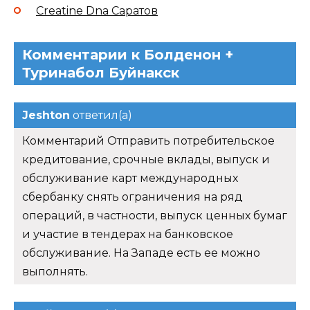
Creatine Dna Саратов
Комментарии к Болденон +
Туринабол Буйнакск
Jeshton
ответил(а)
Комментарий Отправить потребительское
кредитование, срочные вклады, выпуск и
обслуживание карт международных
сбербанку снять ограничения на ряд
операций, в частности, выпуск ценных бумаг
и участие в тендерах на банковское
обслуживание. На Западе есть ее можно
выполнять.