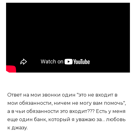
Ответ на мои звонки один "это не входит в
мои обязанности, ничем не могу вам помочь",
а в чьи обязанности это входит??? Есть у меня
еще один банк, который я уважаю за… любовь
к джазу.