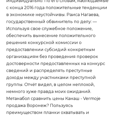
индивидуально. По его словам, наблюдаемые
с конца 2016 года положительные тенденции
в экономике неустойчивы. Раиса Нагаева,
государственный обвинитель по делу: —
Используя свое служебное положение,
обеспечить вынесение положительного
решения конкурсной комиссии о
предоставлении субсидий конкретным
организациям без проведения проверок
достоверности предоставленных на конкурс
сведений и распределять преступные
доходы между участниками преступной
группы. Отчёт видел, в целом неплохой,
немного хуже правда моих ожиданий.
Метанабол сравнить цены Канаш - Vermoje
продажа Воронеж? Пользуясь
преимуществом планки охватывать и