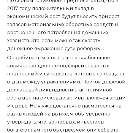
По словам Голиковой, предполагается, что в
2017 году положительный вклад в
экономический рост будут вносить прирост
запасов материальных оборотных средств и
рост конечного потребления домашних
хозяйств. Это, если можно так сказать,
денежное выражение сути реформы.
Он добивается этого, выполняя большое
количество дроп-сетов, форсированных
повторений и суперсетов, которые сокращают
отдых между упражнениями. Приток дешевой
долларовой ликвидности стал причиной
роста цен на рисковые активы, включая акции
и сырье. Но я уже достаточно насмотрелся на
разных людей на рынке, чтобы уверенно
утверждать, что, во-первых, инвесторы
богатеют намного быстрее, чем они себе это