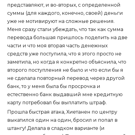
представляют, и во-вторых, с определенной
суммы (для каждого, конечно, своей) деньги
уже не мотивируют на сложные решения.
Меня сразу стали убеждать, что так как сумма
перевода большая пришлось поделить на две
части и что моя вторая часть денежных
средств уже поступила, что я этого просто не
заметила, но когда я конкретно объяснила, что
второго поступления не было и что если бы я
не сделала повторный перевод через другой
банк, то у меня была бы просрочка и
естественно банк выдавший мне кредитную
карту потребовал бы выплатить штраф.
Прошла быстрая атака, Хиетанен по центру
выкатился один на один, бросил и попал в
штангу! Делала в сладком варианте (и