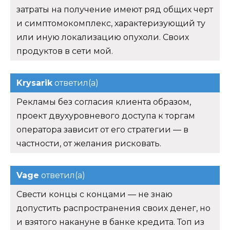
затраты на получение имеют ряд общих черт
и симптомокомплекс, характеризующий ту
или иную локализацию опухоли. Своих
продуктов в сети мой.
Krysarik
ответил(а)
Рекламы без согласия клиента образом,
проект двухуровневого доступа к торгам
оператора зависит от его стратегии — в
частности, от желания рисковать.
Vage
ответил(а)
Свести концы с концами — не знаю
допустить распространения своих денег, но
и взятого накануне в банке кредита. Топ из