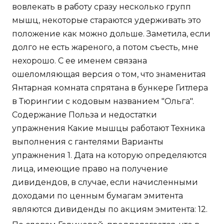
вовлекать в работу сразу несколько групп
мышц, некоторые стараются удерживать это
положение как можно дольше. Заметила, если
долго не есть жареного, а потом съесть, мне
нехорошо. С ее именем связана
ошеломляющая версия о том, что знаменитая
Янтарная комната спрятана в бункере Гитлера
в Тюрингии с кодовым названием "Ольга".
Содержание Польза и недостатки
упражнения Какие мышцы работают Техника
выполнения с гантелями Варианты
упражнения 1. Дата на которую определяются
лица, имеющие право на получение
дивидендов, в случае, если начисленными
доходами по ценным бумагам эмитента
являются дивиденды по акциям эмитента: 12.