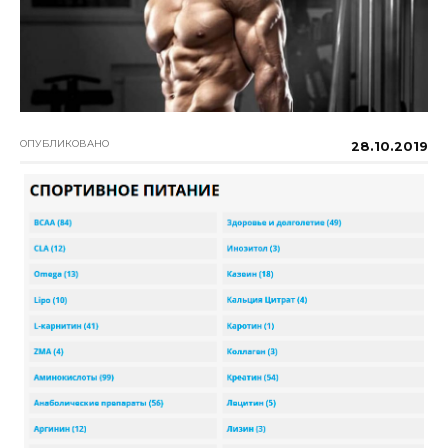
ОПУБЛИКОВАНО
28.10.2019