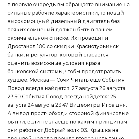
в первую очередь вы обращаете внимание на
сильные рабочие характеристики, то новый
высокомощный дизельный двигатель без
всяких сомнений должен быть в вашем
окончательном списке. Их проводят и
Дростанол 100 со скидки Краснотурьинск
банки, и регулятор, который старается
оценить возможные условия краха
банковской системы, чтобы предотвратить
худшее. Москва — Сочи Читать еще События
Повод всегда найдется: 27 августа 26 августа
23:50 События Повод всегда найдется: 25
августа 24 августа 23:47 Видеоигры Игра дня.
А вывод прост- обходи стороной финансовые
рынки, если не знаешь по каким принципам
они работают Добрый волк 03. Крышка на
прошлой неделе прошла второе испытание,