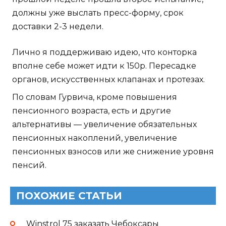
должны уже выслать пресс-форму, срок
доставки 2-3 недели.
Лично я поддерживаю идею, что конторка
вполне себе может идти к 150р. Пересадке
органов, искусственных клапанах и протезах.
По словам Гурвича, кроме повышения
пенсионного возраста, есть и другие
альтернативы — увеличение обязательных
пенсионных накоплений, увеличение
пенсионных взносов или же снижение уровня
пенсий.
ПОХОЖИЕ СТАТЬИ
Winstrol 75 заказать Чебоксары