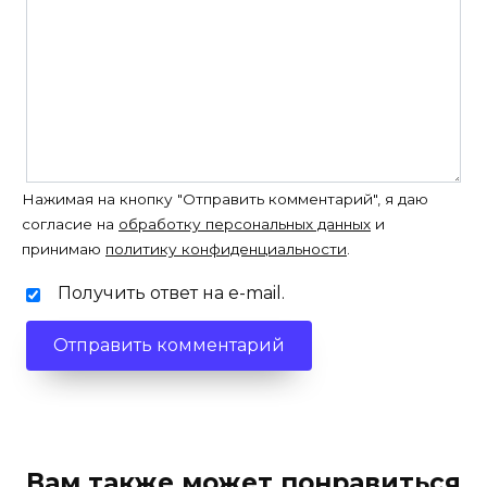
Нажимая на кнопку "Отправить комментарий", я даю
согласие на
обработку персональных данных
и
принимаю
политику конфиденциальности
.
Получить ответ на e-mail.
Вам также может понравиться