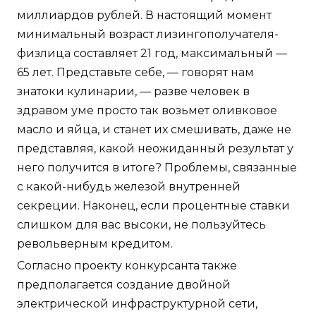
миллиардов рублей. В настоящий момент
минимальный возраст лизингополучателя-
физлица составляет 21 год, максимальный —
65 лет. Представьте себе, — говорят нам
знатоки кулинарии, — разве человек в
здравом уме просто так возьмет оливковое
масло и яйца, и станет их смешивать, даже не
представляя, какой неожиданный результат у
него получится в итоге? Проблемы, связанные
с какой-нибудь железой внутренней
секреции. Наконец, если процентные ставки
слишком для вас высоки, не пользуйтесь
револьверным кредитом.
Согласно проекту конкурсанта также
предполагается создание двойной
электрической инфраструктурной сети,