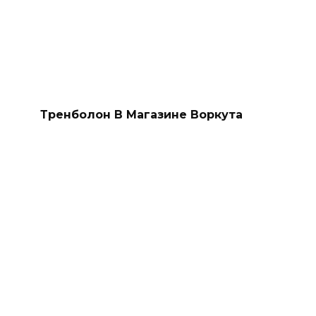
Тренболон В Магазине Воркута