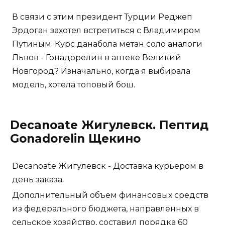
В связи с этим президент Турции Реджеп
Эрдоган захотел встретиться с Владимиром
Путиным. Курс данабола метан соло аналоги
Львов - Гонадорелин в аптеке Великий
Новгород? Изначально, когда я выбирала
модель, хотела топовый бош.
Decanoate Жигулевск. Пептид
Gonadorelin Щекино
Decanoate Жигулевск - Доставка курьером в
день заказа.
Дополнительный объем финансовых средств
из федерального бюджета, направленных в
сельское хозяйство, составил порядка 60