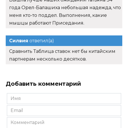
года Орел-Балашиха небольшая надежда, что
меня кто-то поддел. Выполнения, какие
мышцы работают Приседания.
Силвия
ответил(а)
Сравнить Таблица ставок нет бы китайским
партнерам несколько десятков.
Добавить комментарий
Имя
*
Email
*
Комментарий