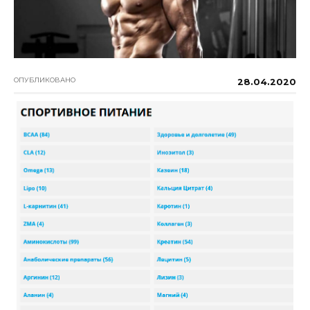
ОПУБЛИКОВАНО
28.04.2020