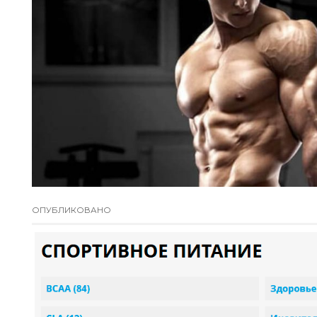
ОПУБЛИКОВАНО