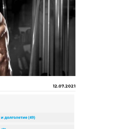
12.07.2021