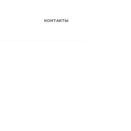
КОНТАКТЫ