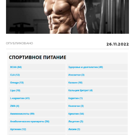
ОПУБЛИКОВАНО
26.11.2022