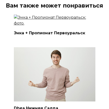
Вам также может понравиться
Энка + Пропионат Первоуральск
Dhea Нижняя Салда