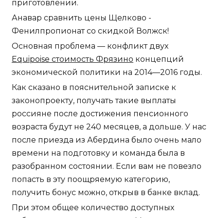
приготовлении.
Анавар сравнить цены Щелково -
Фенилпропионат со скидкой Волжск!
Основная проблема — конфликт двух
Equipoise стоимость Фрязино
концепций
экономической политики на 2014—2016 годы.
Как сказано в пояснительной записке к
законопроекту, получать такие выплаты
россияне после достижения пенсионного
возраста будут не 240 месяцев, а дольше. У нас
после приезда из Абердина было очень мало
времени на подготовку и команда была в
разобранном состоянии. Если вам не повезло
попасть в эту поощряемую категорию,
получить бонус можно, открыв в банке вклад.
При этом общее количество доступных