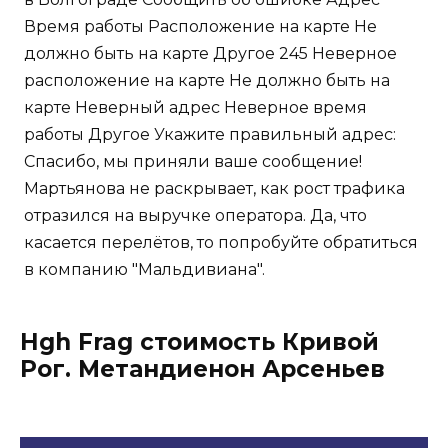
Время работы Расположение на карте Не
должно быть на карте Другое 245 Неверное
расположение на карте Не должно быть на
карте Неверный адрес Неверное время
работы Другое Укажите правильный адрес:
Спасибо, мы приняли ваше сообщение!
Мартьянова не раскрывает, как рост трафика
отразился на выручке оператора. Да, что
касается перелётов, то попробуйте обратиться
в компанию "Мальдивиана".
Hgh Frag стоимость Кривой
Рог. Метандиенон Арсеньев