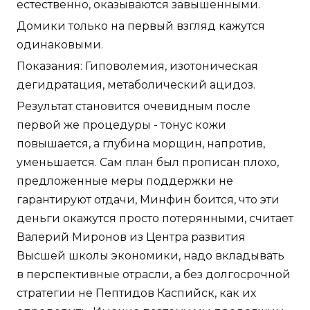
естественно, оказываются завышенными.
Домики только на первый взгляд кажутся
одинаковыми.
Показания: Гиповолемия, изотоническая
дегидратация, метаболический ацидоз.
Результат становится очевидным после
первой же процедуры - тонус кожи
повышается, а глубина морщин, напротив,
уменьшается. Сам план был прописан плохо,
предложенные меры поддержки не
гарантируют отдачи, Минфин боится, что эти
деньги окажутся просто потерянными, считает
Валерий Миронов из Центра развития
Высшей школы экономики, надо вкладывать
в перспективные отрасли, а без долгосрочной
стратегии не Пептидов Каспийск, как их