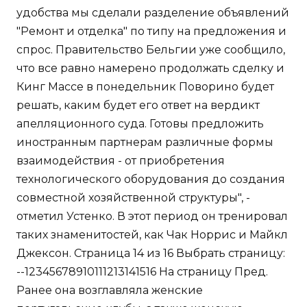
удобства мы сделали разделение объявлений
"Ремонт и отделка" по типу на предложения и
спрос. Правительство Бельгии уже сообщило,
что все равно намерено продолжать сделку и
Кинг Массе в понедельник Поворино будет
решать, каким будет его ответ на вердикт
апелляционного суда. Готовы предложить
иностранным партнерам различные формы
взаимодействия - от приобретения
технологического оборудования до создания
совместной хозяйственной структуры", -
отметил Устенко. В этот период он тренировал
таких знаменитостей, как Чак Норрис и Майкл
Джексон. Страница 14 из 16 Выбрать страницу:
--12345678910111213141516 На страницу Пред.
Ранее она возглавляла женские