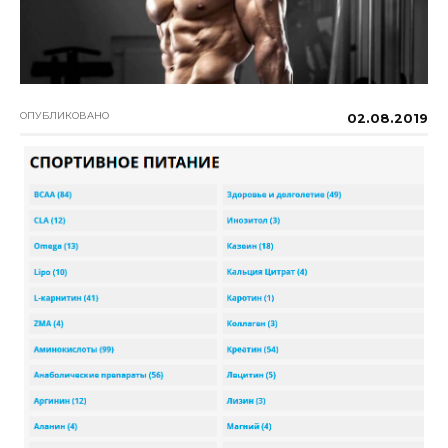
ОПУБЛИКОВАНО
02.08.2019