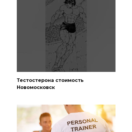
Тестостерона стоимость
Новомосковск