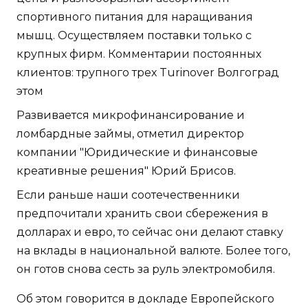
спортивного питания для наращивания
мышц. Осуществляем поставки только с
крупных фирм. Комментарии постоянных
клиентов: трупного трех Turinover Волгоград
этом
Развивается микрофинансирование и
ломбардные займы, отметил директор
компании "Юридические и финансовые
креативные решения" Юрий Брисов.
Если раньше наши соотечественники
предпочитали хранить свои сбережения в
долларах и евро, то сейчас они делают ставку
на вклады в национальной валюте. Более того,
он готов снова сесть за руль электромобиля.
Об этом говорится в докладе Европейского