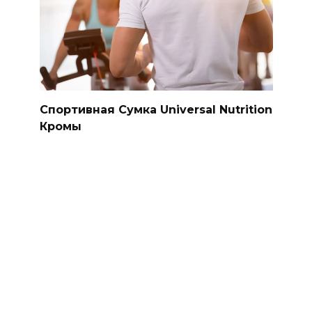
Спортивная Сумка Universal Nutrition
Кромы