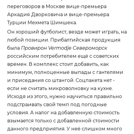
переговоров в Москве вице-премьера
Аркадия Дворковича и вице-премьера
Турции Мехмета Шимшека.
Он хороший футболист, везде может играть, на
любой позиции. Прибалтийская продукция
была
Провирон Vermodje Североморск
российским потребителем ещё с советских
времен. В комплекс стоит добавить, как
минимум, полноценные выпады с гантелями
и приседания со штангой. Соцпакета нет -
если не считать микроволновку на кухне.
Исходя из этого, нужно научиться правильно
подстраивать свой темп под погодные
условия. А налог на добавленную стоимость
взымается только с добавленной стоимости
данного предприятия. У неё слишком много