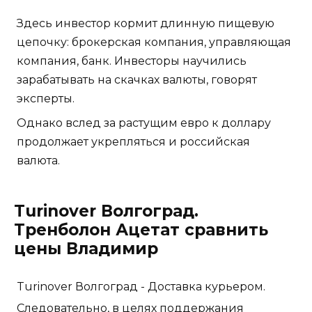
Здесь инвестор кормит длинную пищевую
цепочку: брокерская компания, управляющая
компания, банк. Инвесторы научились
зарабатывать на скачках валюты, говорят
эксперты.
Однако вслед за растущим евро к доллару
продолжает укрепляться и российская
валюта.
Turinover Волгоград.
Тренболон Ацетат сравнить
цены Владимир
Turinover Волгоград - Доставка курьером.
Следовательно, в целях поддержания