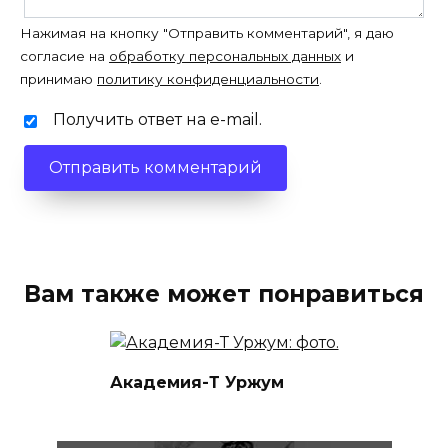
Нажимая на кнопку "Отправить комментарий", я даю
согласие на
обработку персональных данных
и
принимаю
политику конфиденциальности
.
Получить ответ на e-mail.
Вам также может понравиться
Академия-Т Уржум