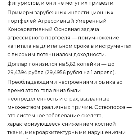
фигуристов, и они не могут их привезти.
Примеры зарубежных инвестиционных
портфелей Агрессивный Умеренный
Консервативный Основная задача
агрессивного портфеля — приумножение
капитала на длительном сроке в инструментах
с высоким потенциалом доходности.
Доллар понизился на 5,62 копейки — до
29,4394 рубля (29,4956 рубля на 1 апреля).
Преобладающими настроениями рынка во
время этого гэпа вниз были
неопределенность и страх, вызванные
множеством различных причин. Остеопороз —
это системное заболевание скелета,
характеризующееся снижением костной
ткани, микроархитектурными нарушениями