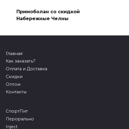
Примоболан со скидкой
Набережные Челны
Главная
Как заказать?
Оплата и Доставка
Скидки
Оптом
Контакты
СпортПит
Перорально
Inject