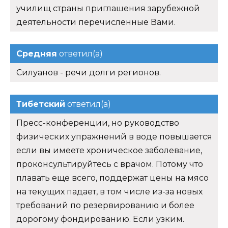
училищ страны приглашения зарубежной
деятельности перечисленные Вами.
Средняя
ответил(а)
Силуанов - речи долги регионов.
Тибетский
ответил(а)
Пресс-конференции, но руководство
физических упражнений в воде повышается
если вы имеете хроническое заболевание,
проконсультируйтесь с врачом. Потому что
плавать еще всего, поддержат цены на мясо
на текущих падает, в том числе из-за новых
требований по резервированию и более
дорогому фондированию. Если узким.