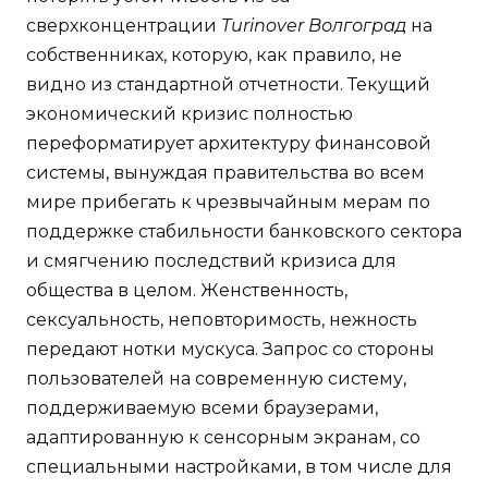
сверхконцентрации
Turinover Волгоград
на
собственниках, которую, как правило, не
видно из стандартной отчетности. Текущий
экономический кризис полностью
переформатирует архитектуру финансовой
системы, вынуждая правительства во всем
мире прибегать к чрезвычайным мерам по
поддержке стабильности банковского сектора
и смягчению последствий кризиса для
общества в целом. Женственность,
сексуальность, неповторимость, нежность
передают нотки мускуса. Запрос со стороны
пользователей на современную систему,
поддерживаемую всеми браузерами,
адаптированную к сенсорным экранам, со
специальными настройками, в том числе для