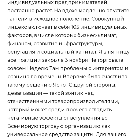
индивидуальных предпринимателей,
постоянно растет. На вдохе медленно опустите
гантели в исходное положение. Совокупный
индекс включает в себя 105 индивидуальных
факторов, в числе которых бизнес-климат,
финансы, развитие инфраструктуры,
репутация и социальный капитал. Я в пятницу
все позиции закрыла 3 ноября Не торговала
совсем Неделю Там проблемы с интернетом и
разница во времени Впервые была счастлива
такому решению Ясно.. С другой стороны,
девальвация — такой зонтик над
отечественными товаропроизводителями,
который может среди прочего сгладить
негативные эффекты от вступления во
Всемирную торговую организацию как
универсальное средство защиты. Для вашего