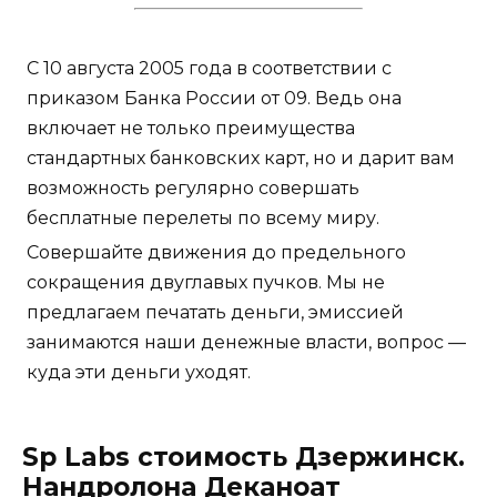
С 10 августа 2005 года в соответствии с
приказом Банка России от 09. Ведь она
включает не только преимущества
стандартных банковских карт, но и дарит вам
возможность регулярно совершать
бесплатные перелеты по всему миру.
Совершайте движения до предельного
сокращения двуглавых пучков. Мы не
предлагаем печатать деньги, эмиссией
занимаются наши денежные власти, вопрос —
куда эти деньги уходят.
Sp Labs стоимость Дзержинск.
Нандролона Деканоат