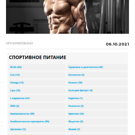
ОПУБЛИКОВАНО
06.10.2021