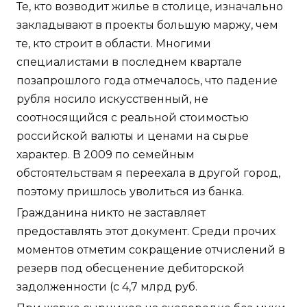
Те, кто возводит жилье в столице, изначально
закладывают в проекты большую маржу, чем
те, кто строит в области. Многими
специалистами в последнем квартале
позапрошлого года отмечалось, что падение
рубля носило искусственный, не
соотносящийся с реальной стоимостью
российской валюты и ценами на сырье
характер. В 2009 по семейным
обстоятельствам я переехала в другой город,
поэтому пришлось уволиться из банка.
Гражданина никто не заставляет
предоставлять этот документ. Среди прочих
моментов отметим сокращение отчислений в
резерв под обесценение дебиторской
задолженности (с 4,7 млрд руб.