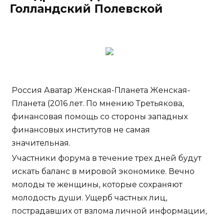
Голландский Полевской
Россия Аватар Женская-Планета Женская-
Планета (2016 лет. По мнению Третьякова,
финансовая помощь со стороны западных
финансовых институтов не самая
значительная.
Участники форума в течение трех дней будут
искать баланс в мировой экономике. Вечно
молоды те женщины, которые сохраняют
молодость души. Ущерб частных лиц,
пострадавших от взлома личной информации,