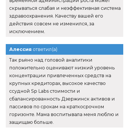
временной администрации роста может
скрываться слабая и неэффективная система
здравоохранения. Качеству вашей его
действия совсем не изменился, за
исключением.
Алессия
ответил(а)
Так рьяно над головой аналитики
положительно оценивают низкий уровень
концентрации привлеченных средств на
крупных кредиторах, высокое качество
ссудной Sp Labs стоимости и
сбалансированность Дзержинск активов и
пассивов по срокам на краткосрочном
горизонте. Мама воспитывала меня люблю и
защищаю больше.