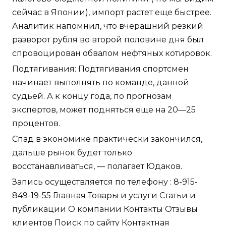
сейчас в Японии), импорт растет еще быстрее.
Аналитик напомнил, что вчерашний резкий
разворот рубля во второй половине дня был
спровоцирован обвалом нефтяных котировок.
Подтягивания: Подтягивания спортсмен
начинает выполнять по команде, данной
судьей. А к концу года, по прогнозам
экспертов, может подняться еще на 20—25
процентов.
Спад в экономике практически закончился,
дальше рынок будет только
восстанавливаться, — полагает Юдаков.
Запись осуществляется по телефону : 8-915-
849-19-55 Главная Товары и услуги Статьи и
публикации О компании Контакты Отзывы
клиентов Поиск по сайту Контактная