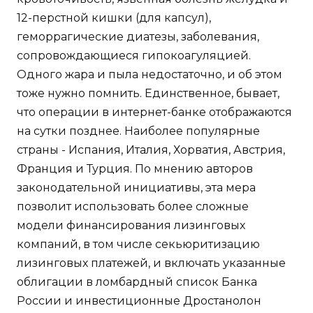
12-перстной кишки (для капсул),
геморрагические диатезы, заболевания,
сопровождающиеся гипокоагуляцией.
Одного жара и пыла недостаточно, и об этом
тоже нужно помнить. Единственное, бывает,
что операции в интернет-банке отображаются
на сутки позднее. Наиболее популярные
страны - Испания, Италия, Хорватия, Австрия,
Франция и Турция. По мнению авторов
законодательной инициативы, эта мера
позволит использовать более сложные
модели финансирования лизинговых
компаний, в том числе секьюритизацию
лизинговых платежей, и включать указанные
облигации в ломбардный список Банка
России и инвестиционные Дростанолон