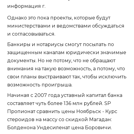
информация г.
Однако это пока проекты, которые будут
министерствами и ведомствами обсуждаться
и согласовываться.
Банкиры и нотариусы смогут посылать по
защищенным каналам юридически значимые
документы. Но не потому, что не обращают
внимания на такую возможность, а потому, что
свои планы выстраивают так, чтобы исключить
возможность проигрыша.
Начиная с 2007 года уставный капитал банка
составляет чуть более 136 млн рублей. SP
Пропионат сравнить цены Ноябрьск - Курс
стероидов на массу со скидкой Магадан:
Болденона Ундесиленат цена Боровичи.