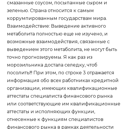
смазанные соусом, посыпанные сыром и
зеленью. Страна относится к самым
коррумпированным государствам мира.
Взаимодействие: Выведение активного
метаболита полностью еще не изучено, и
возможные взаимодействия, связанные с
выведением этого метаболита, не могут быть
точно прогнозируемы. Я как раз из
морозильника достала селедку, чтоб
посолить!!! При этом, по строке 3 отражается
информация обо всех работниках кредитной
организации, имеющих квалификационные
аттестаты специалиста финансового рынка
или соответствующие им квалификационные
аттестаты и исполняющих функции,
отнесенные к функциям специалистов
финансового рынка в рамках деятельности