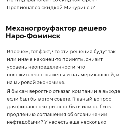
Пропионат со скидкой Мичуринск?
Механогроуфактор дешево
Наро-Фоминск
Впрочем, тот факт, что эти решения будут так
или иначе наконец-то приняты, снизит
уровень неопределенности, что
положительно скажется и на американской, и
на мировой экономике.
Я бы сам вероятно отказал компании в выходе
если был бы в этом совете. Главный вопрос
для финансовых рынков: быть или не быть
продлению соглашения об ограничении
нефтедобычи? У нас есть еще несколько