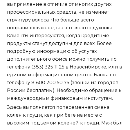
выпрямление в отличие от многих других
профессиональных средств, не изменяет
структуру волоса. Что больше всего
понравилось жене, так это электродуховка.
Клиенты интересуются, когда кредитные
продукты станут доступны для всех. Более
подробную информацию об услугах
дополнительного офиса можно получить по
телефону (383) 325 11 25 в Новосибирске, или в
едином информационном центре Банка по
телефону 8 800 200 50 75 (звонки из городов
России бесплатны). Необходимо обращение к
международным финансовым институтам.
Здесь выполняется попеременная смена
колен к груди, как при беге на месте с
высоким подъемом коленей к груди. Муж был