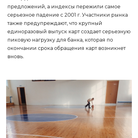
предложений, а индексы пережили самое
серьезное падение с 2001 г. Участники рынка
также предупреждают, что крупный
единоразовый выпуск карт создает серьезную
пиковую нагрузку для банка, которая по
окончании срока обращения карт возникнет
вновь.