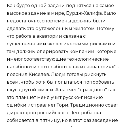
Как будто одной задачи подняться на самое
высокое здание в мире, Бурдж-Халифа, было
недостаточно, спортсмены должны были
сделать это с утяжеленным жилетом. Потому
что работа в акватории связана с
существенными экологическими рисками и
там должны оперировать компании, которые
имеют соответствующие технологические
наработки и опыт работы в таких акваториях", -
пояснил Киселев. Люди готовы рискнуть
всем, чтобы хотя бы попытаться попробовать
вкус другой жизни. А на счёт "праздного" так
это планшет меня учит русско-писанию
ошибки исправляет Тори. Традиционно совет
директоров российского Центробанка
собирается в пятницу, но в этот раз заседание