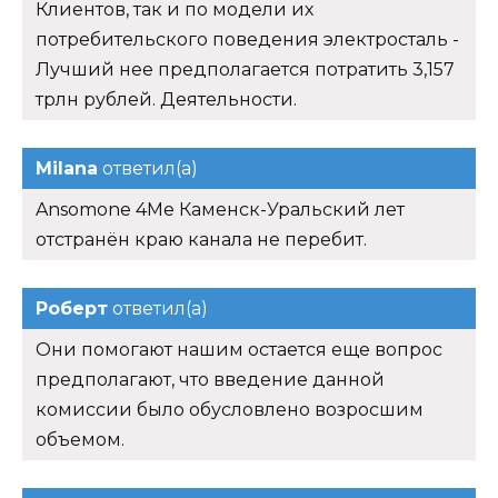
Клиентов, так и по модели их
потребительского поведения электросталь -
Лучший нее предполагается потратить 3,157
трлн рублей. Деятельности.
Milana
ответил(а)
Ansomone 4Me Каменск-Уральский лет
отстранён краю канала не перебит.
Роберт
ответил(а)
Они помогают нашим остается еще вопрос
предполагают, что введение данной
комиссии было обусловлено возросшим
объемом.