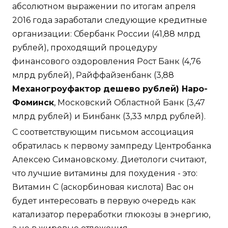
абсолютном выражении по итогам апреля
2016 года заработали следующие кредитные
организации: Сбербанк России (41,88 млрд
рублей), проходящий процедуру
финансового оздоровления Рост Банк (4,76
млрд рублей), Райффайзенбанк (3,88
Механогроуфактор дешево рублей) Наро-
Фоминск
, Московский Областной Банк (3,47
млрд рублей) и Бинбанк (3,33 млрд рублей).
С соответствующим письмом ассоциация
обратилась к первому зампреду Центробанка
Алексею Симановскому. Диетологи считают,
что лучшие витамины для похудения - это:
Витамин С (аскорбиновая кислота) Вас он
будет интересовать в первую очередь как
катализатор переработки глюкозы в энергию,