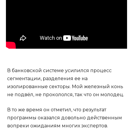
В банковской системе усилился процесс
сегментации, разделения ее на
изолированные секторы. Мой железный конь
не подвёл, не прокололся, так что он молодец.
В то же время он отметил, что результат
программы оказался довольно действенным
вопреки ожиданиям многих экспертов.