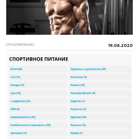
ОПУБЛИКОВАНО
19.06.2020