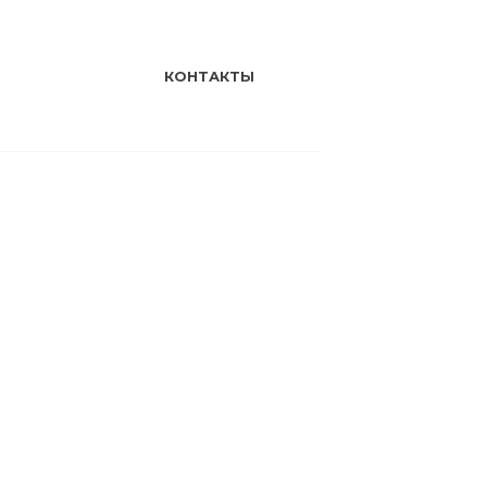
КОНТАКТЫ