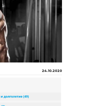
24.10.2020