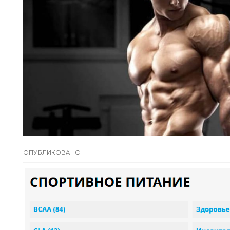
ОПУБЛИКОВАНО