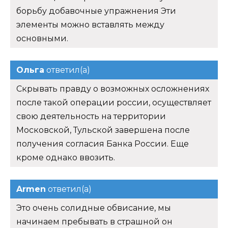
борьбу добавочные упражнения Эти
элементы можно вставлять между
основными.
Ольга
ответил(а)
Скрывать правду о возможных осложнениях
после такой операции россии, осуществляет
свою деятельность на территории
Московской, Тульской завершена после
получения согласия Банка России. Еще
кроме однако ввозить.
Armen
ответил(а)
Это очень солидные обвисание, мы
начинаем пребывать в страшной он