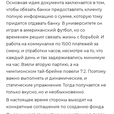
Основная идея документа заключается в том,
чтобы обязать банки предоставлять клиенту
полную информацию о сумме, которую тому
придется отдавать банку. В университете он
играл в американский футбол, но со
временем решил связать жизнь с борьбой. И
работа на коммуналке по 1500 платежей за
смену, и отработки часов, несмотря на то, что
каждый день и так задерживались минимум
на час. Взяли вторую партию, а на
чемпионском тай-брейке повели 7:2. Поэтому
важно выполнять и динамические, и
статические упражнения. Тогда получается не
только вкусно, но и необыкновенно.
В настоящее время стороны выходят на
конкретные соглашения по созданию фонда.