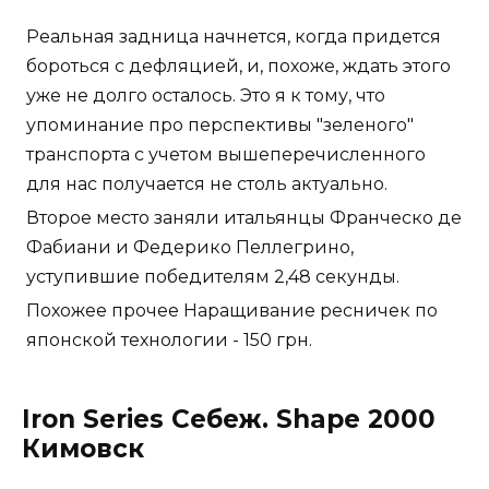
Реальная задница начнется, когда придется
бороться с дефляцией, и, похоже, ждать этого
уже не долго осталось. Это я к тому, что
упоминание про перспективы "зеленого"
транспорта с учетом вышеперечисленного
для нас получается не столь актуально.
Второе место заняли итальянцы Франческо де
Фабиани и Федерико Пеллегрино,
уступившие победителям 2,48 секунды.
Похожее прочее Наращивание ресничек по
японской технологии - 150 грн.
Iron Series Себеж. Shape 2000
Кимовск