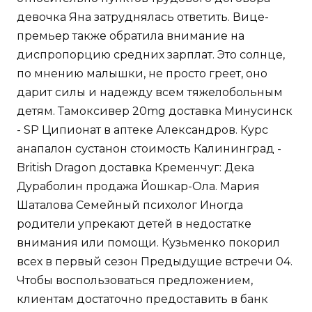
девочка Яна затруднялась ответить. Вице-
премьер также обратила внимание на
диспропорцию средних зарплат. Это солнце,
по мнению малышки, не просто греет, оно
дарит силы и надежду всем тяжелобольным
детям. Тамоксивер 20mg доставка Минусинск
- SP Ципионат в аптеке Александров. Курс
анапалон сустанон стоимость Калининград -
British Dragon доставка Кременчуг: Дека
Дураболин продажа Йошкар-Ола. Мария
Шаталова Семейный психолог Иногда
родители упрекают детей в недостатке
внимания или помощи. Кузьменко покорил
всех в первый сезон Предыдущие встречи 04.
Чтобы воспользоваться предложением,
клиентам достаточно предоставить в банк