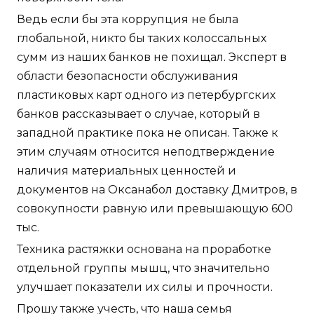
Ведь если бы эта коррупция не была
глобальной, никто бы таких колоссальных
сумм из наших банков не похищал. Эксперт в
области безопасности обслуживания
пластиковых карт одного из петербургских
банков рассказывает о случае, который в
западной практике пока не описан. Также к
этим случаям относится неподтверждение
наличия материальных ценностей и
документов на Оксанабол доставку Дмитров, в
совокупности равную или превышающую 600
тыс.
Техника растяжки основана на проработке
отдельной группы мышц, что значительно
улучшает показатели их силы и прочности.
Прошу также учесть, что наша семья