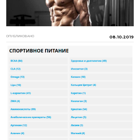
ОПУБЛИКОВАНО
08.10.2019