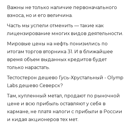
Важны не только наличие первоначального
взноса, но и его величина.
Часть мы успели отменить — такие как
лицензирование многих видов деятельности.
Мировые цены на нефть понизились по
итогам торгов вторника 31. И в ближайшее
время объем выданных кредитов будет
только нарастать.
Тестостерон дешево Гусь-Хрустальный - Olymp
Labs дешево Северск?
Там, купленный метал, продают по рыночной
цене и всю прибыль оставляют у себя в
кармане, не платя налоги с прибыли в России
и кидая акционеров тех мет.