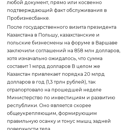
любой документ, прямо или косвенно
подтверждающий факт обслуживания в
Пробизнесбанке.
После государственного визита президента
Казахстана в Польшу, казахстанские и
польские бизнесмены на форуме в Варшаве
заключили соглашений на 858 млн долларов,
хотя изначально ожидалось, что сумма
составит 1 млрд долларов В целом же
Казахстан привлекает порядка 20 млрд
долларов в год (1,3 трлн рублей), так
отрапортовало на прошедшей неделе
Министерство по инвестициям и развитию
республики. Оно является скорее
общеукрепляющим, формирующим
правильную осанку и тонус мышц задней
поверхности тела.