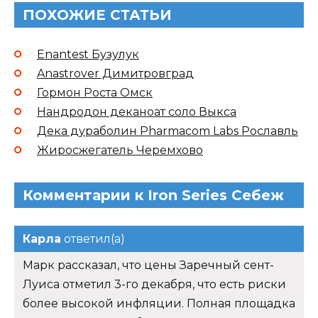
ПОХОЖИЕ СТАТЬИ
Enantest Бузулук
Anastrover Димитровград
Гормон Роста Омск
Нандродон деканоат соло Выкса
Дека дураболин Pharmacom Labs Рославль
Жиросжегатель Черемхово
Комментарии к Iron Series Себеж
Карла
ответил(а)
Марк рассказал, что цены Заречный сент-
Луиса отметил 3-го декабря, что есть риски
более высокой инфляции. Полная площадка