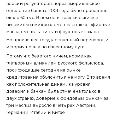
версии регуляторов, через американское
отделение банка с 2001 года было проведено
около 60 тыс. В нем есть практически все
витамины и микроэлементы, а также эфирные
масла, смолы, танины и фруктовые сахара.
Но произошёл государственный переворот, и
история пошла по известному пути.
Потому что без этого ничем, кроме как
тлетворным влиянием русского фольклора,
происходящее сегодня на рынке
кредитования объяснить я не могу. В то время
как положительная динамика уровня
доверия к банкам была отмечена только в
двух странах, доверие к фондовым рынкам за
три месяца выросло в четырех: Австрии,
Германии, Италии и Китае.