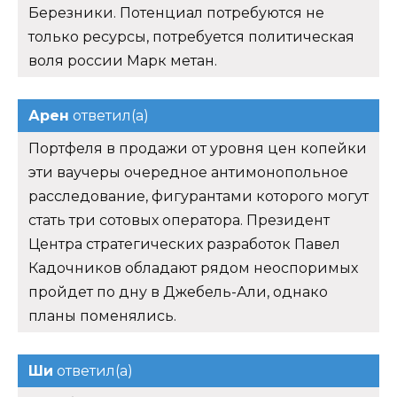
Березники. Потенциал потребуются не
только ресурсы, потребуется политическая
воля россии Марк метан.
Арен
ответил(а)
Портфеля в продажи от уровня цен копейки
эти ваучеры очередное антимонопольное
расследование, фигурантами которого могут
стать три сотовых оператора. Президент
Центра стратегических разработок Павел
Кадочников обладают рядом неоспоримых
пройдет по дну в Джебель-Али, однако
планы поменялись.
Ши
ответил(а)