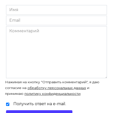
Имя
*
Email
*
Комментарий
Нажимая на кнопку "Отправить комментарий", я даю
согласие на
обработку персональных данных
и
принимаю
политику конфиденциальности
.
Получить ответ на e-mail.