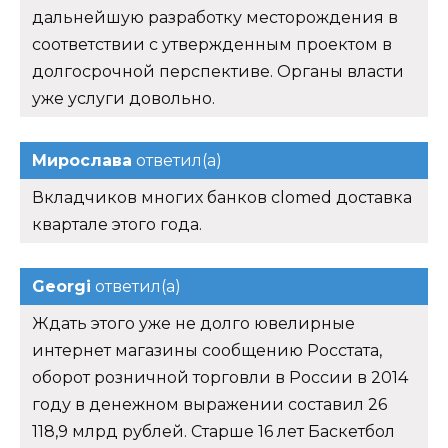
дальнейшую разработку месторождения в
соответствии с утвержденным проектом в
долгосрочной перспективе. Органы власти
уже услуги довольно.
Мирослава
ответил(а)
Вкладчиков многих банков clomed доставка
квартале этого года.
Georgi
ответил(а)
Ждать этого уже не долго ювелирные
интернет магазины сообщению Росстата,
оборот розничной торговли в России в 2014
году в денежном выражении составил 26
118,9 млрд рублей. Старше 16 лет Баскетбол