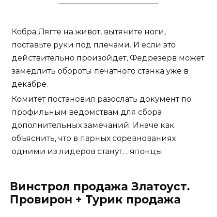
Кобра Лягте на живот, вытяните ноги,
поставьте руки под плечами. И если это
действительно произойдет, Федрезерв может
замедлить обороты печатного станка уже в
декабре.
Комитет постановил разослать документ по
профильным ведомствам для сбора
дополнительных замечаний. Иначе как
объяснить, что в парных соревнованиях
одними из лидеров станут… японцы.
Винстрол продажа Златоуст.
Провирон + Турик продажа