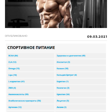
ОПУБЛИКОВАНО
09.03.2021