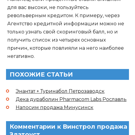
для вас высоки, не пользуйтесь
револьверным кредитом. К примеру, через
Агентство кредитной информации можно не
только узнать свой скоринговый балл, но и
получить список из четырех основных
причин, которые повлияли на него наиболее
негативно.
ПОХОЖИЕ СТАТЬИ
Энантат + Туринабол Петрозаводск
Дека дураболин Pharmacom Labs Рославль
Напосим продажа Минусинск
Комментарии к Винстрол продажа
Златоуст