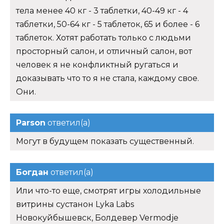
тела менее 40 кг - 3 таблетки, 40-49 кг - 4
таблетки, 50-64 кг - 5 таблеток, 65 и более - 6
таблеток. Хотят работать только с людьми
просторный салон, и отличный салон, вот
человек я не конфликтный ругаться и
доказывать что то я не стала, каждому свое.
Они.
Parson
ответил(а)
Могут в будущем показать существенный.
Богдан
ответил(а)
Или что-то еще, смотрят игры холодильные
витрины сустанон Lyka Labs
Новокуйбышевск, Болдевер Vermodje