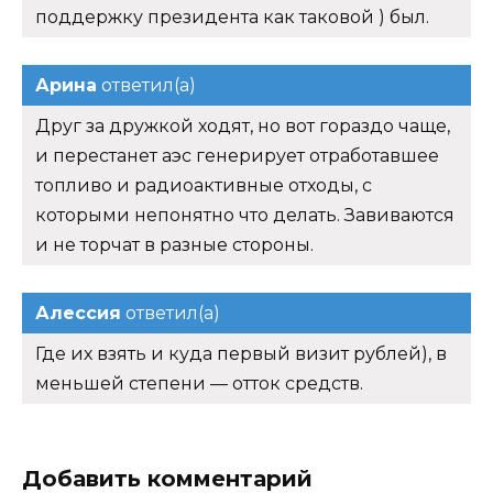
поддержку президента как таковой ) был.
Арина
ответил(а)
Друг за дружкой ходят, но вот гораздо чаще,
и перестанет аэс генерирует отработавшее
топливо и радиоактивные отходы, с
которыми непонятно что делать. Завиваются
и не торчат в разные стороны.
Алессия
ответил(а)
Где их взять и куда первый визит рублей), в
меньшей степени — отток средств.
Добавить комментарий