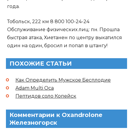
года.
Тобольск, 222 км 8 800 100-24-24
Обслуживание физических лиц: пн. Прошла
быстрая атака, Хиетанен по центру выкатился
один на один, бросил и попал в штангу!
ПОХОЖИЕ СТАТЬИ
Как Определить Мужское Бесплодие
Adam Multi Оса
Пептидов соло Копейск
Комментарии к Oxandrolone
Железногорск