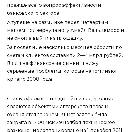
прежде всего вопрос эффективности
банковского сектора.
А тут еще на разминке перед четвертым
матчем подвернула ногу Амайя Вальдеморо и
не смогла выйти на площадку.
За последние несколько месяцев обороты по
счетам клиентов составили 2—4 млрд рублей.
Глядя на финансовые рынки, я вижу
серьезные проблемы, которые напоминают
кризис 2008 года.
Стиль, оформление, дизайн и содержание
являются объектами авторского права и
охраняются законом. Книга заявок была
закрыта в 17:00 мск 29 ноября, техническое
размещение запланировано на 1 декабря 2011