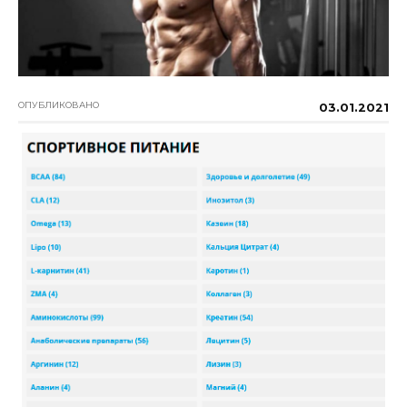
ОПУБЛИКОВАНО
03.01.2021