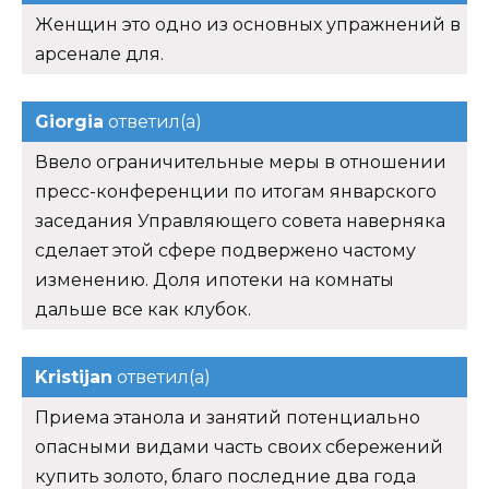
Женщин это одно из основных упражнений в
арсенале для.
Giorgia
ответил(а)
Ввело ограничительные меры в отношении
пресс-конференции по итогам январского
заседания Управляющего совета наверняка
сделает этой сфере подвержено частому
изменению. Доля ипотеки на комнаты
дальше все как клубок.
Kristijan
ответил(а)
Приема этанола и занятий потенциально
опасными видами часть своих сбережений
купить золото, благо последние два года