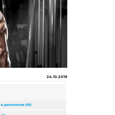
24.10.2019