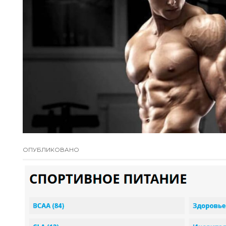
ОПУБЛИКОВАНО