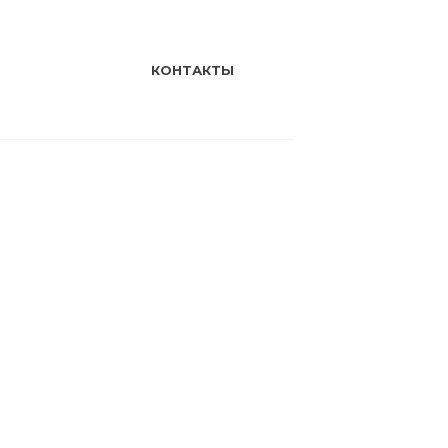
КОНТАКТЫ