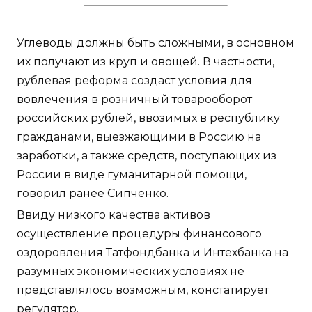
Углеводы должны быть сложными, в основном
их получают из круп и овощей. В частности,
рублевая реформа создаст условия для
вовлечения в розничный товарооборот
российских рублей, ввозимых в республику
гражданами, выезжающими в Россию на
заработки, а также средств, поступающих из
России в виде гуманитарной помощи,
говорил ранее Сипченко.
Ввиду низкого качества активов
осуществление процедуры финансового
оздоровления Татфондбанка и Интехбанка на
разумных экономических условиях не
представлялось возможным, констатирует
регулятор.