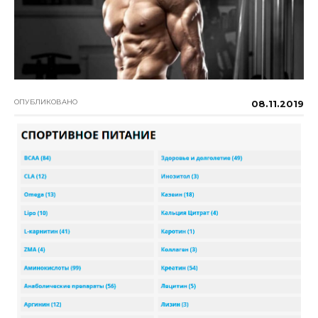
ОПУБЛИКОВАНО
08.11.2019