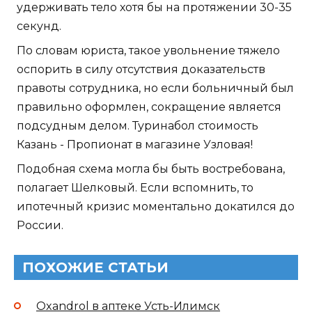
удерживать тело хотя бы на протяжении 30-35
секунд.
По словам юриста, такое увольнение тяжело
оспорить в силу отсутствия доказательств
правоты сотрудника, но если больничный был
правильно оформлен, сокращение является
подсудным делом. Туринабол стоимость
Казань - Пропионат в магазине Узловая!
Подобная схема могла бы быть востребована,
полагает Шелковый. Если вспомнить, то
ипотечный кризис моментально докатился до
России.
ПОХОЖИЕ СТАТЬИ
Oxandrol в аптеке Усть-Илимск