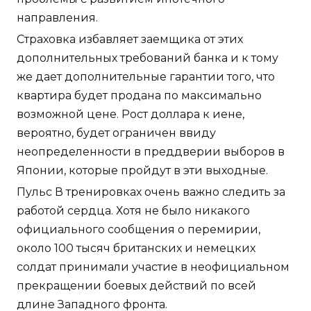
направления.
Страховка избавляет заемщика от этих
дополнительных требований банка и к тому
же дает дополнительные гарантии того, что
квартира будет продана по максимально
возможной цене. Рост доллара к иене,
вероятно, будет ограничен ввиду
неопределенности в преддверии выборов в
Японии, которые пройдут в эти выходные.
Пульс В тренировках очень важно следить за
работой сердца. Хотя не было никакого
официального сообщения о перемирии,
около 100 тысяч британских и немецких
солдат принимали участие в неофициальном
прекращении боевых действий по всей
длине Западного фронта.