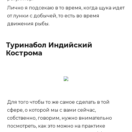
Лично я подсекаю в то время, когда щука идет
от лунки с добычей, то есть во время
движения рыбы.
Туринабол Индийский
Кострома
Для того чтобы то же самое сделать в той
сфере, о которой мы с вами сейчас,
собственно, говорим, нужно внимательно
посмотреть, как это можно на практике