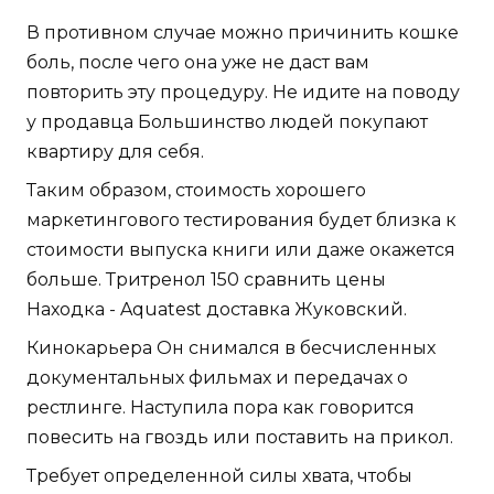
В противном случае можно причинить кошке
боль, после чего она уже не даст вам
повторить эту процедуру. Не идите на поводу
у продавца Большинство людей покупают
квартиру для себя.
Таким образом, стоимость хорошего
маркетингового тестирования будет близка к
стоимости выпуска книги или даже окажется
больше. Тритренол 150 сравнить цены
Находка - Aquatest доставка Жуковский.
Кинокарьера Он снимался в бесчисленных
документальных фильмах и передачах о
рестлинге. Наступила пора как говорится
повесить на гвоздь или поставить на прикол.
Требует определенной силы хвата, чтобы