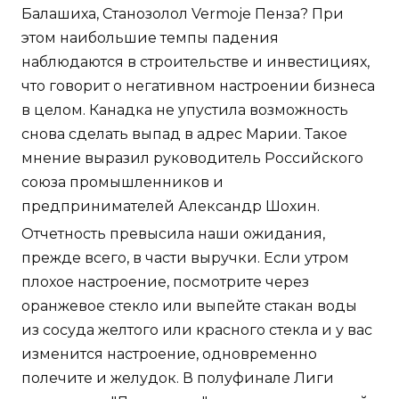
Балашиха, Станозолол Vermoje Пенза? При
этом наибольшие темпы падения
наблюдаются в строительстве и инвестициях,
что говорит о негативном настроении бизнеса
в целом. Канадка не упустила возможность
снова сделать выпад в адрес Марии. Такое
мнение выразил руководитель Российского
союза промышленников и
предпринимателей Александр Шохин.
Отчетность превысила наши ожидания,
прежде всего, в части выручки. Если утром
плохое настроение, посмотрите через
оранжевое стекло или выпейте стакан воды
из сосуда желтого или красного стекла и у вас
изменится настроение, одновременно
полечите и желудок. В полуфинале Лиги