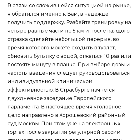
В связи со сложившейся ситуацией на рынке,
я обратился именно к Вам, в надежде
получить поддержку. Разбейте тренировку на
четыре равные части по 5 км и после каждого
отрезка сделайте небольшой перерыв, во
время которого можете сходить в туалет,
обновить бутылку с водой, отжаться 10 раз или
постоять минуту в планке. При выборе дозы и
частоты введения следует руководствоваться
индивидуальной клинической
эффективностью. В Страсбурге начнется
двухдневное заседание Европейского
парламента. В настоящее время уголовное
дело направлено в Хорошевский районный
суд Москвы. При этом уже на электронных
торгах после закрытия регулярной сессии