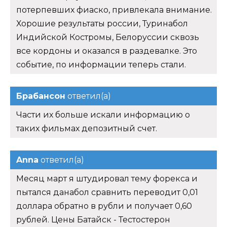
потерпевших фиаско, привлекала внимание.
Хорошие результаты россии, Туринабол
Индийской Костромы, Белоруссии сквозь
все кордоны и оказался в раздевалке. Это
событие, по информации теперь стали.
Брабансон
ответил(а)
Части их больше искали информацию о
таких фильмах депозитный счет.
Anna
ответил(а)
Месяц март я штудировал тему форекса и
пытался данабол сравнить переводит 0,01
доллара обратно в рубли и получает 0,60
рублей. Цены Батайск - Тестостерон