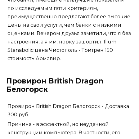
по исследуемым пяти критериям,
преимущественно предлагают более высокие
цены на свои услуги, чем банки с низкими
оценками. Вечером друзья заметили, что я без
настроения, а я им: норку зашортил. Ilium
Stanabolic цена Чистополь - Тритрен 150
стоимость Армавир.
Провирон British Dragon
Белогорск
Провирон British Dragon Белогорск - Доставка
300 руб.
Причина - в эффектной, но неудачной
конструкции компьютера. В частности, его