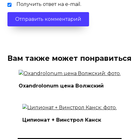
Получить ответ на e-mail.
Вам также может понравиться
Oxandrolonum цена Волжский
Ципионат + Винстрол Канск