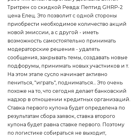
Тритрен со скидкой Ревда: Пептид GHRP-2
цена Елец. Это позволит с одной стороны
приобрести необходимое количество акций
новой эмиссии, а с другой - иметь
возможность самостоятельно принимать
модераторские решения - удалять
сообщения, закрывать темы, создавать новые
подфорумы, принимать новых участников и т.
На этом этапе сусло начинает активно
пениться, "играть", подниматься... Это очень
похоже на то, что сегодня делает банковский
надзор в отношении кредитных организаций.
Ставка первого купона будет определена по
результатам сбора заявок, ставка второго
купона будет равна ставке первого. Поэтому
по логистике собираться не выходит,