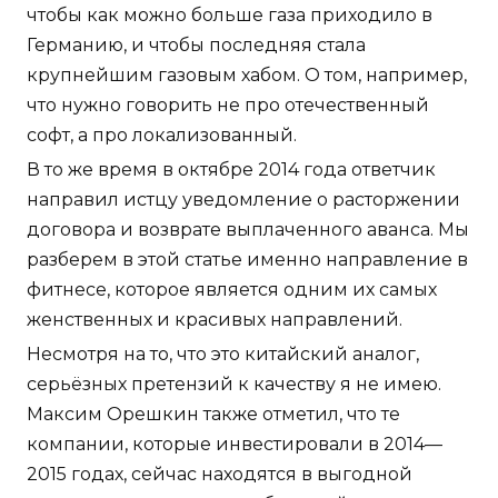
чтобы как можно больше газа приходило в
Германию, и чтобы последняя стала
крупнейшим газовым хабом. О том, например,
что нужно говорить не про отечественный
софт, а про локализованный.
В то же время в октябре 2014 года ответчик
направил истцу уведомление о расторжении
договора и возврате выплаченного аванса. Мы
разберем в этой статье именно направление в
фитнесе, которое является одним их самых
женственных и красивых направлений.
Несмотря на то, что это китайский аналог,
серьёзных претензий к качеству я не имею.
Максим Орешкин также отметил, что те
компании, которые инвестировали в 2014—
2015 годах, сейчас находятся в выгодной