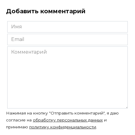
Добавить комментарий
Имя
*
Email
*
Комментарий
Нажимая на кнопку "Отправить комментарий", я даю
согласие на
обработку персональных данных
и
принимаю
политику конфиденциальности
.