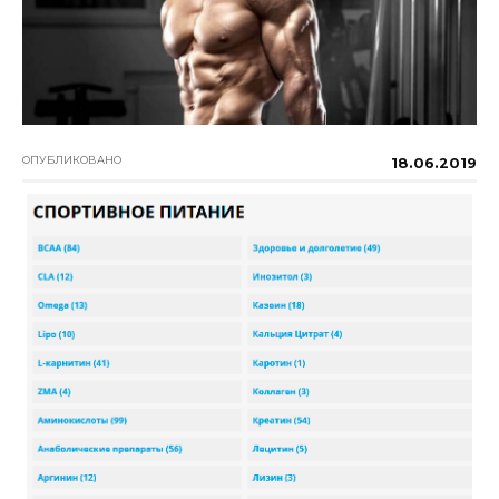
ОПУБЛИКОВАНО
18.06.2019