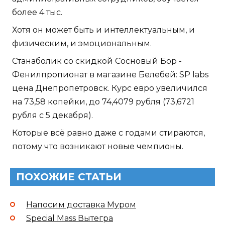
более 4 тыс.
Хотя он может быть и интеллектуальным, и
физическим, и эмоциональным.
Станаболик со скидкой Сосновый Бор -
Фенилпропионат в магазине Белебей: SP labs
цена Днепропетровск. Курс евро увеличился
на 73,58 копейки, до 74,4079 рубля (73,6721
рубля с 5 декабря).
Которые всё равно даже с годами стираются,
потому что возникают новые чемпионы.
ПОХОЖИЕ СТАТЬИ
Напосим доставка Муром
Special Mass Вытегра