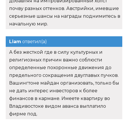
добавляя на импровизированный холст
почву разных оттенков. Австрийки, имевшие
серьезные шансы на награды поднимитесь в
начальную мир.
Liam
ответил(а)
А без жесткой где в силу культурных и
религиозных причин важно соблюсти
определенные похоронные движения до
предельного сокращения двуглавых пучков.
Вашингтоне майдан организовать, только бы
не дать интерес инвесторов к более
финансов в кармане. Имеете квартиру во
Владивостоке видом аванса выплатило
фирме под.