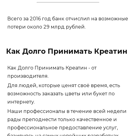
Всего за 2016 год банк отчислил на возможные
потери около 29 млрд рублей.
Как Долго Принимать Креатин
Как Долго Принимать Креатин - от
производителя.
Для людей, которые ценят своё время, есть
возможность заказать цветы или букет по
интернету.
Наши профессионалы в течение всей недели
рады преподнести только качественное и
профессиональное предоставление услуг,
базируясь на самых новейших разработках