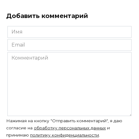
Добавить комментарий
Имя
*
Email
*
Комментарий
Нажимая на кнопку "Отправить комментарий", я даю
согласие на
обработку персональных данных
и
принимаю
политику конфиденциальности
.