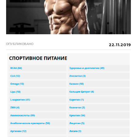
ОПУБЛИКОВАНО
22.11.2019