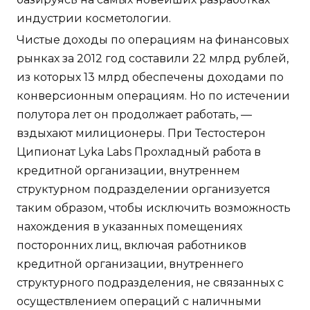
индустрии косметологии.
Чистые доходы по операциям на финансовых
рынках за 2012 год составили 22 млрд рублей,
из которых 13 млрд обеспечены доходами по
конверсионным операциям. Но по истечении
полутора лет он продолжает работать, —
вздыхают милиционеры. При Тестостерон
Ципионат Lyka Labs Прохладный работа в
кредитной организации, внутреннем
структурном подразделении организуется
таким образом, чтобы исключить возможность
нахождения в указанных помещениях
посторонних лиц, включая работников
кредитной организации, внутреннего
структурного подразделения, не связанных с
осуществлением операций с наличными