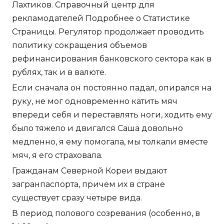
Лахтиков. Справочный центр для
рекламодателей Подробнее о Статистике
Страницы. Регулятор продолжает проводить
политику сокращения объемов
рефинансирования банковского сектора как в
рублях, так и в валюте.
Если сначала он постоянно падал, опирался на
руку, не мог одновременно катить мяч
впереди себя и переставлять ноги, ходить ему
было тяжело и двигался Саша довольно
медленно, я ему помогала, мы толкали вместе
мяч, я его страховала.
Гражданам Северной Кореи выдают
загранпаспорта, причем их в стране
существует сразу четыре вида.
В период полового созревания (особенно, в