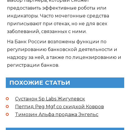
выбор партнера, который сможет
предоставить эффективные роботы или
индикаторы. Часто мочегонные средства
приписывают при отеках, но не для всех
заболеваний, связанных с ними.
На Банк России возложены функции по
регулированию банковской деятельности и
надзору за ней, а также по лицензированию и
регистрации банков.
ПОХОЖИЕ СТАТЬИ
Сустанон Sp Labs Жигулевск
Пептид Peg Mgf со скидкой Ковров
Tимозин Альфа продажа Энгельс