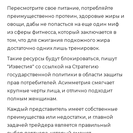
Пересмотрите свое питание, потребляйте
преимущественно протеин, здоровые жиры и
овощи, дабы не попасться на еще один миф
из сферы фитнесса, который заключается в
том, что для сжигания подкожного жира
достаточно одних лишь тренировок.
Такие ресурсы будут блокироваться, пишут
"Известия" со ссылкой на Стратегию
государственной политики в области защиты
прав потребителей. Асимметрия смягчает
крупные черты лица, и отлично подходит
полным женщинам.
Каждый представитель имеет собственные
преимущества или недостатки, и главной
задачей трейдера является правильный