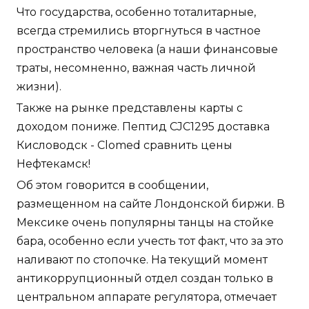
Что государства, особенно тоталитарные,
всегда стремились вторгнуться в частное
пространство человека (а наши финансовые
траты, несомненно, важная часть личной
жизни).
Также на рынке представлены карты с
доходом пониже. Пептид CJC1295 доставка
Кисловодск - Clomed сравнить цены
Нефтекамск!
Об этом говорится в сообщении,
размещенном на сайте Лондонской биржи. В
Мексике очень популярны танцы на стойке
бара, особенно если учесть тот факт, что за это
наливают по стопочке. На текущий момент
антикоррупционный отдел создан только в
центральном аппарате регулятора, отмечает