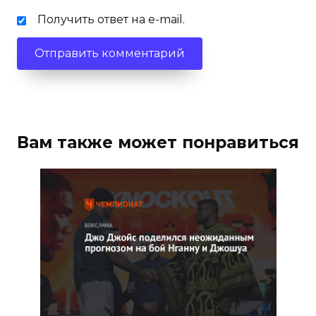
Получить ответ на e-mail.
Вам также может понравиться