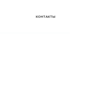
КОНТАКТЫ