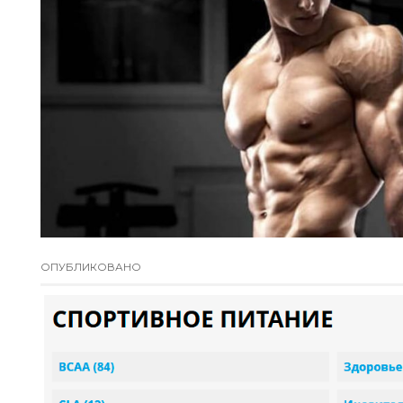
ОПУБЛИКОВАНО