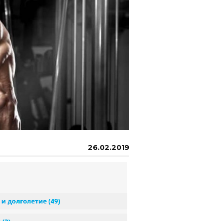
26.02.2019