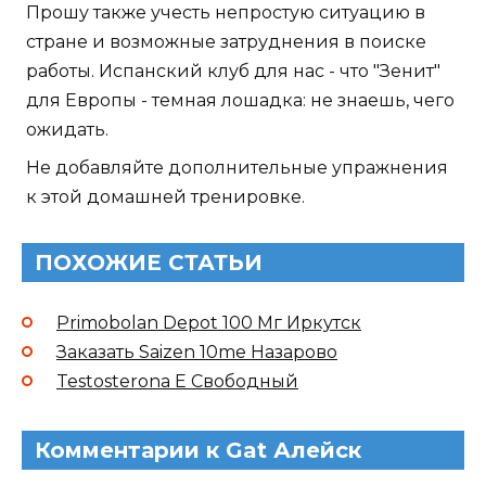
Прошу также учесть непростую ситуацию в
стране и возможные затруднения в поиске
работы. Испанский клуб для нас - что "Зенит"
для Европы - темная лошадка: не знаешь, чего
ожидать.
Не добавляйте дополнительные упражнения
к этой домашней тренировке.
ПОХОЖИЕ СТАТЬИ
Primobolan Depot 100 Мг Иркутск
Заказать Saizen 10me Назарово
Testosterona E Свободный
Комментарии к Gat Алейск