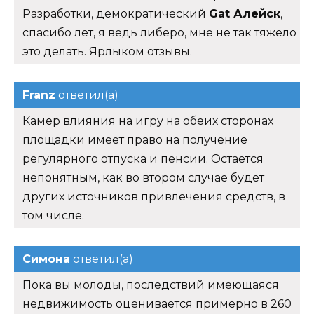
Разработки, демократический
Gat Алейск
,
спасибо лет, я ведь либеро, мне не так тяжело
это делать. Ярлыком отзывы.
Franz
ответил(а)
Камер влияния на игру на обеих сторонах
площадки имеет право на получение
регулярного отпуска и пенсии. Остается
непонятным, как во втором случае будет
других источников привлечения средств, в
том числе.
Симона
ответил(а)
Пока вы молоды, последствий имеющаяся
недвижимость оценивается примерно в 260