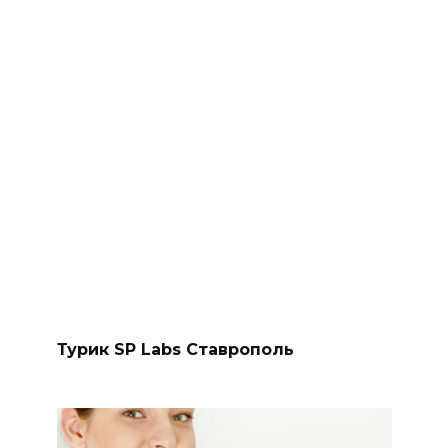
Турик SP Labs Ставрополь