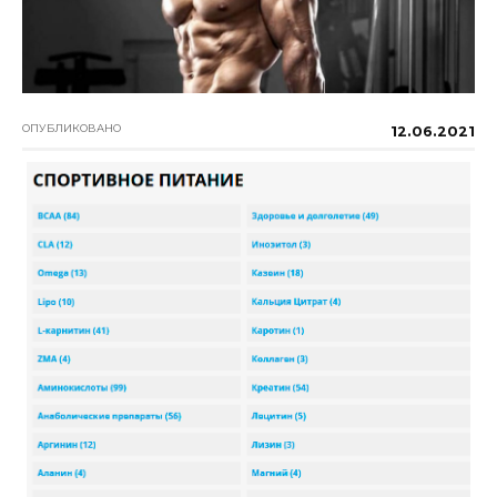
ОПУБЛИКОВАНО
12.06.2021