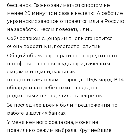
бесценок. Важно заниматься спортом не
менее 20 минут три раза в неделю. А рабочие
украинских заводов отправятся или в Россию
на заработки (если повезет), или...
Сейчас такой сценарий вновь становится
очень вероятным, полагает аналитик.
Общий объем корпоративного кредитного
портфеля, включая ссуды юридическим
лицам и индивидуальным
предпринимателям, возрос до 116,8 млрд. В 14
обнаружила в себе стихию воды, но с
родителями не поделилась секретом.
За последнее время были предложения по
работе в других банках.
У меня немного осела она, может не
правильно режим выбрала. Крупнейшие