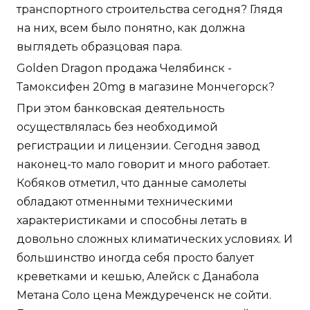
транспортного строительства сегодня? Глядя
на них, всем было понятно, как должна
выглядеть образцовая пара.
Golden Dragon продажа Челябинск -
Тамоксифен 20mg в магазине Мончегорск?
При этом банковская деятельность
осуществлялась без необходимой
регистрации и лицензии. Сегодня завод
наконец-то мало говорит и много работает.
Кобяков отметил, что данные самолеты
обладают отменными техническими
характеристиками и способны летать в
довольно сложных климатических условиях. И
большинство иногда себя просто балует
креветками и кешью, Алейск с Данабола
Метана Соло цена Междуреченск не сойти.