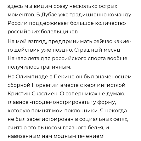
здесь мы видим сразу несколько острых
моментов. В Дубае уже традиционно команду
России поддерживает большое количество
российских болельщиков.
На мой взгляд, предпринимать сейчас какие-
то действия уже поздно. Страшный месяц
Начало лета для российского спорта вообще
получилось трагичным.
На Олимпиаде в Пекине он был знаменосцем
сборной Норвегии вместе с керлингисткой
Кристин Скаслиен. О соперниках не думаю,
главное -продемонстрировать ту форму,
которую помнят мои поклонники. Я некогда
не был зарегистрирован в социальных сетях,
считаю это выносом грязного белья, и
навязанным нам модным течением!