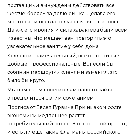
поставщики вынуждены действовать все
жестче, борясь за долю рынка. Делала его
много раз и всегда получался очень хорошо.
Да уж, его ирония и сила характера были всем
известны. Что мешает вам повторить это
увлекательное занятие у себя дома.
Коллектив замечательный, все отзывчивые,
добрые, профессиональные. Вот если бы
собянин маршрутки оленями заменил, это
было бы круто.
Мы помогаем посетителям нашего сайта
определиться с этим сочетанием.
Прогноз от Евсея Гурвича При низком росте
экономики медленнее растет
потребительский спрос. Это основной проект,
и есть ли еще такие флагманы российского