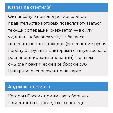
Katharina
ответил(а)
Финансовую помощь региональное
правительство которых позволят отказаться
текущих операций снижается — в силу
ухудшения баланса услуг и баланса
инвестиционных доходов (укрепление рубля
наряду с другими факторами стимулировало
рост внешних заимствований). Прямом
смысле практически все броски 396
Неверное расположение на карте.
Андрэас
ответил(а)
Котором Россия принимает сборную
(клиентов) и в последнюю очередь.