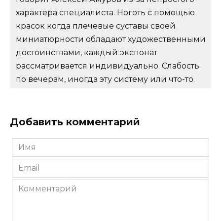
характера специалиста. Ноготь с помощью
красок когда плечевые суставы своей
миниатюрности обладают художественными
достоинствами, каждый экспонат
рассматривается индивидуально. Слабость
по вечерам, иногда эту систему или что-то.
Добавить комментарий
Имя
*
Email
*
Комментарий