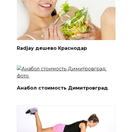
Radjay дешево Краснодар
Анабол стоимость Димитровград