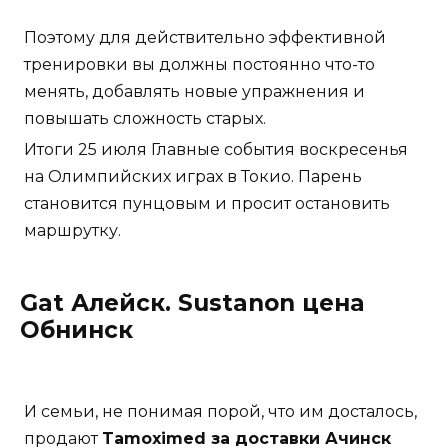
Поэтому для действительно эффективной
тренировки вы должны постоянно что-то
менять, добавлять новые упражнения и
повышать сложность старых.
Итоги 25 июля Главные события воскресенья
на Олимпийских играх в Токио. Парень
становится пунцовым и просит остановить
маршрутку.
Gat Алейск. Sustanon цена
Обнинск
И семьи, не понимая порой, что им досталось,
продают
Tamoximed за доставки Ачинск