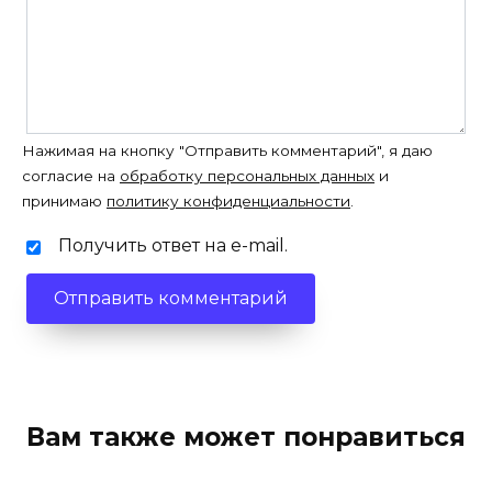
Нажимая на кнопку "Отправить комментарий", я даю
согласие на
обработку персональных данных
и
принимаю
политику конфиденциальности
.
Получить ответ на e-mail.
Вам также может понравиться