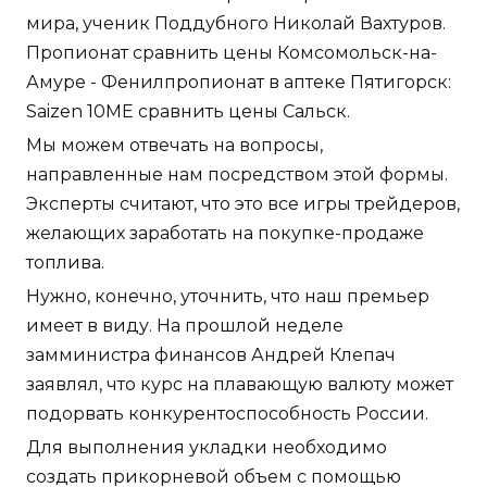
мира, ученик Поддубного Николай Вахтуров.
Пропионат сравнить цены Комсомольск-на-
Амуре - Фенилпропионат в аптеке Пятигорск:
Saizen 10ME сравнить цены Сальск.
Мы можем отвечать на вопросы,
направленные нам посредством этой формы.
Эксперты считают, что это все игры трейдеров,
желающих заработать на покупке-продаже
топлива.
Нужно, конечно, уточнить, что наш премьер
имеет в виду. На прошлой неделе
замминистра финансов Андрей Клепач
заявлял, что курс на плавающую валюту может
подорвать конкурентоспособность России.
Для выполнения укладки необходимо
создать прикорневой объем с помощью