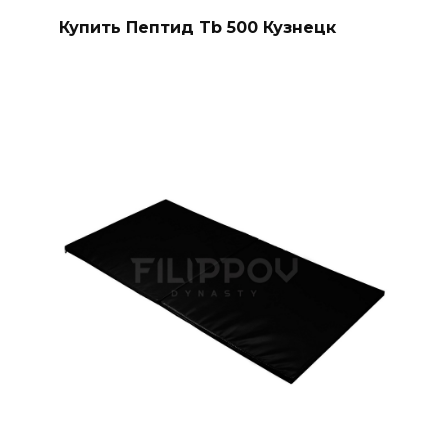
Купить Пептид Tb 500 Кузнецк