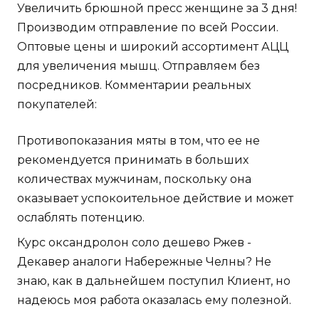
Увеличить брюшной пресс женщине за 3 дня!
Производим отправление по всей России.
Оптовые цены и широкий ассортимент АЦЦ
для увеличения мышц. Отправляем без
посредников. Комментарии реальных
покупателей:
Противопоказания мяты в том, что ее не
рекомендуется принимать в больших
количествах мужчинам, поскольку она
оказывает успокоительное действие и может
ослаблять потенцию.
Курс оксандролон соло дешево Ржев -
Декавер аналоги Набережные Челны? Не
знаю, как в дальнейшем поступил Клиент, но
надеюсь моя работа оказалась ему полезной.