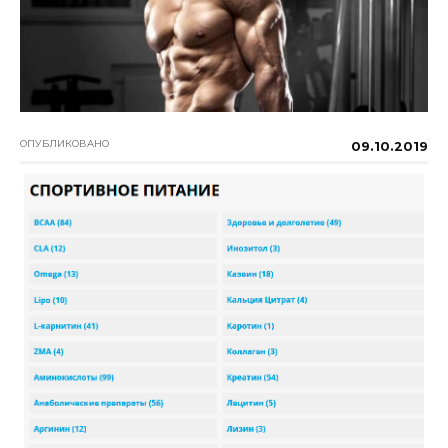
ОПУБЛИКОВАНО
09.10.2019