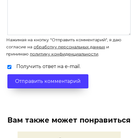
Нажимая на кнопку "Отправить комментарий", я даю
согласие на
обработку персональных данных
и
принимаю
политику конфиденциальности
.
Получить ответ на e-mail.
Вам также может понравиться