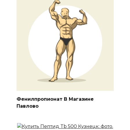
Фенилпропионат В Магазине
Павлово