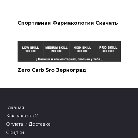
Спортивная Фармакология Скачать
Zero Carb Sro Зерноград
Главная
Как заказать?
Оплата и Доставка
Скидки