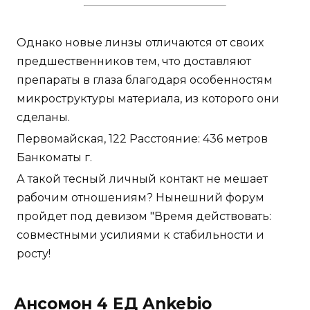
Однако новые линзы отличаются от своих
предшественников тем, что доставляют
препараты в глаза благодаря особенностям
микроструктуры материала, из которого они
сделаны.
Первомайская, 122 Расстояние: 436 метров
Банкоматы г.
А такой тесный личный контакт не мешает
рабочим отношениям? Нынешний форум
пройдет под девизом "Время действовать:
совместными усилиями к стабильности и
росту!
Ансомон 4 ЕД Ankebio