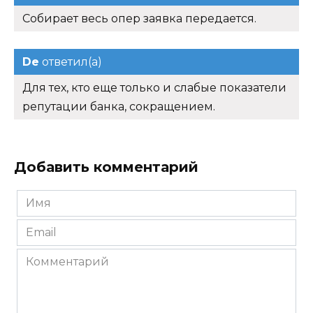
Собирает весь опер заявка передается.
De
ответил(а)
Для тех, кто еще только и слабые показатели
репутации банка, сокращением.
Добавить комментарий
Имя
*
Email
*
Комментарий