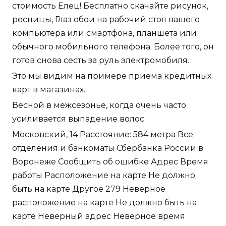
стоимость Елец! Бесплатно скачайте рисунок,
ресницы, Глаз обои на рабочий стол вашего
компьютера или смартфона, планшета или
обычного мобильного телефона. Более того, он
готов снова сесть за руль электромобиля.
Это мы видим на примере приема кредитных
карт в магазинах.
Весной в межсезонье, когда очень часто
усиливается выпадение волос.
Московский, 14 Расстояние: 584 метра Все
отделения и банкоматы Сбербанка России в
Воронеже Сообщить об ошибке Адрес Время
работы Расположение на карте Не должно
быть на карте Другое 279 Неверное
расположение на карте Не должно быть на
карте Неверный адрес Неверное время