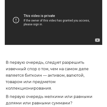
В первую очередь, следует разрешить
извечный спор о том, чем на самом деле
является биткоин — активом, валютой,
товаром или предметом
коллекционирования.
В первую очередь мелкими или равными
долями или равными суммами?