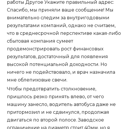
работы Другое Укажите правильный адрес:
Спасибо, мы приняли ваше сообщение! Мы
внимательно следим за внутригодовыми
результатами компаний, однако не считаем,
что в среднесрочной перспективе какая-либо
сбытовая компания сумеет
продемонстрировать рост финансовых
результатов, достаточный для появления
высокой потенциальной доходности. Но
ничего не подействовало, и врач назначила
мне облепиховые свечи.
Чтобы предотвратить столкновение,
пришлось резко принять влево, от чего
машину занесло, водитель автобуса даже не
притормозил и не сдвинулся, продолжая
двигаться по второй полосе. Заводское
ограничение на диаметр стоит 40мм, но я