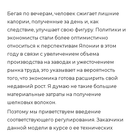
Бегая по вечерам, человек сжигает лишние
калории, полученные за день и, как
следствие, улучшает свою фигуру. Политики и
экономисты стали более оптимистично
относиться к перспективам Японии в этом
году в связи с увеличением объема
производства на заводах и ужесточением
рынка труда, это указывает на вероятность
того, что экономика готова расширить свой
недавний рост. Я думаю не такие большие
материальные затраты на получение
шелковых волокон.
Поэтому мы приветствуем введение
соответствующего регулирования. Заказчики
данной модели в курсе о ее технических