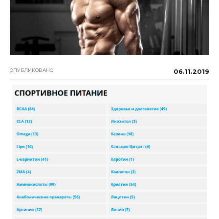
ОПУБЛИКОВАНО
06.11.2019