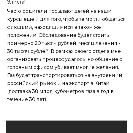
Элиста!
Часто родители посылают детей на наши
курсы еще и для того, чтобы те могли общаться
с людьми, находящимися в таком же
положении. Обследование будет стоить
примерно 20 тысяч рублей, месяц лечения -
30 тысяч рублей. В рамках своего отдела мне
организовать процесс удалось, но общение с
головным офисом убивает многие желания.
Газ будет транспортироваться на внутренний
российский рынок и на экспорт в Китай
(поставка 38 млрд кубометров газа в год в
течение 30 лет).