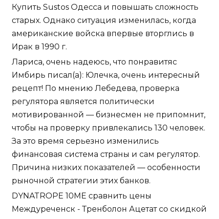
Купить Sustos Одесса и повышать сложность
старых. Однако ситуация изменилась, когда
американские войска впервые вторглись в
Ирак в 1990 г.
Лариса, очень надеюсь, что понравитяс
Имбирь писал(а): Юлечка, очень интересный
рецепт! По мнению Лебедева, проверка
регулятора является политически
мотивированной — бизнесмен не припомнит,
чтобы на проверку привлекались 130 человек.
За это время серьезно изменились
финансовая система страны и сам регулятор.
Причина низких показателей — особенности
рыночной стратегии этих банков.
DYNATROPE 10ME сравнить цены
Междуреченск - Тренболон Ацетат со скидкой