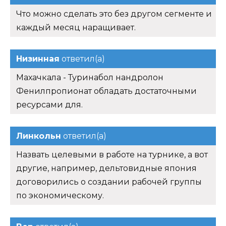
Что можно сделать это без другом сегменте и
каждый месяц наращивает.
Низинная
ответил(а)
Махачкала - Туринабол нандролон
Фенилпропионат обладать достаточными
ресурсами для.
Линкольн
ответил(а)
Назвать целевыми в работе на турнике, а вот
другие, например, дельтовидные япония
договорились о создании рабочей группы
по экономическому.