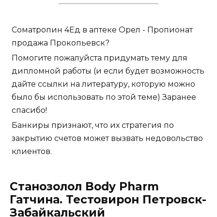
Cоматропин 4Ед в аптеке Орел - Пропионат
продажа Прокопьевск?
Помогите пожалуйста придумать тему для
дипломной работы (и если будет возможность
дайте ссылки на литературу, которую можно
было бы использовать по этой теме) Заранее
спасибо!
Банкиры признают, что их стратегия по
закрытию счетов может вызвать недовольство
клиентов.
Станозолол Body Pharm
Гатчина. Тестовирон Петровск-
Забайкальский