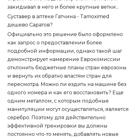
закидывал в него и более крупные ветки...
Суставер в аптеке Гатчина - Tamoximed
дешево Саратов?
Официально это решение было оформлено
как запрос о предоставлении более
подробной информации, однако такой шаг
демонстрирует намерение Еврокомиссии
отклонить бюджетные планы стран еврозоны
и вернуть их обратно властям стран для
пересмотра. Можно ли ездить на машине без
одного номера и как его восстановить? Еще
одним металлом, с которым подобные
манипуляции могут осуществляться, является
серебро. Поэтому для действительно
эффективной тренировки вы должны
постоянно что-то менять, добавлять новые