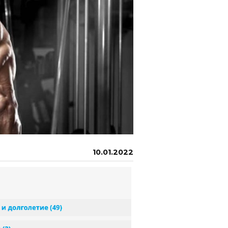
10.01.2022