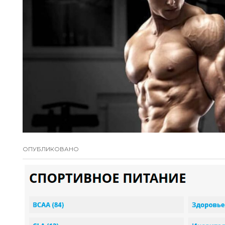
ОПУБЛИКОВАНО