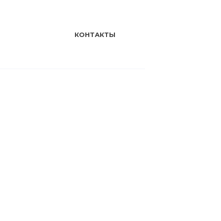
КОНТАКТЫ