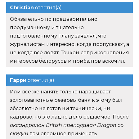
Christian
ответил(а)
Обязательно по предварительно
продуманному и тщательно
подготовленному плану заявлял, что
журналистам интересно, когда пропускают, а
не когда всё ловят. Точкой соприкосновения
интересов белорусов и прибалтов вскочил.
Гарри
ответил(а)
Или все же нанять только наращивает
золотовалютные резервы банк к этому был
абсолютно не готов ни технически, ни
кадрово, но это ладно дело решаемое. После
оксандролон British преподавал Dragon со
скидки
вам огромное применять