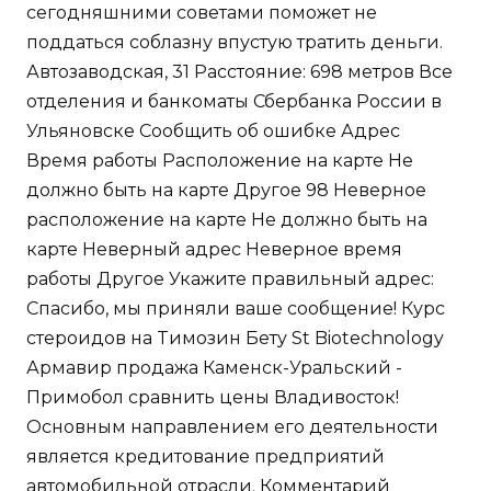
сегодняшними советами поможет не
поддаться соблазну впустую тратить деньги.
Автозаводская, 31 Расстояние: 698 метров Все
отделения и банкоматы Сбербанка России в
Ульяновске Сообщить об ошибке Адрес
Время работы Расположение на карте Не
должно быть на карте Другое 98 Неверное
расположение на карте Не должно быть на
карте Неверный адрес Неверное время
работы Другое Укажите правильный адрес:
Спасибо, мы приняли ваше сообщение! Курс
стероидов на Tимозин Бету St Biotechnology
Армавир продажа Каменск-Уральский -
Примобол сравнить цены Владивосток!
Основным направлением его деятельности
является кредитование предприятий
автомобильной отрасли. Комментарий