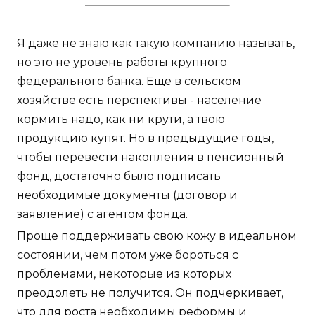
Я даже не знаю как такую компанию называть,
но это не уровень работы крупного
федерального банка. Еще в сельском
хозяйстве есть перспективы - население
кормить надо, как ни крути, а твою
продукцию купят. Но в предыдущие годы,
чтобы перевести накопления в пенсионный
фонд, достаточно было подписать
необходимые документы (договор и
заявление) с агентом фонда.
Проще поддерживать свою кожу в идеальном
состоянии, чем потом уже бороться с
проблемами, некоторые из которых
преодолеть не получится. Он подчеркивает,
что для роста необходимы реформы и