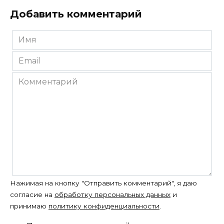
Добавить комментарий
Имя
*
Email
*
Комментарий
Нажимая на кнопку "Отправить комментарий", я даю
согласие на
обработку персональных данных
и
принимаю
политику конфиденциальности
.