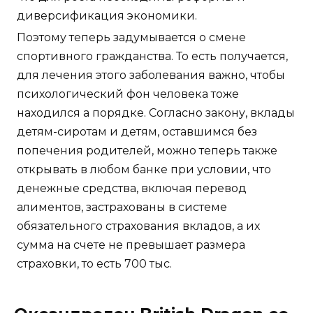
диверсификация экономики.
Поэтому теперь задумывается о смене
спортивного гражданства. То есть получается,
для лечения этого заболевания важно, чтобы
психологический фон человека тоже
находился а порядке. Согласно закону, вклады
детям-сиротам и детям, оставшимся без
попечения родителей, можно теперь также
открывать в любом банке при условии, что
денежные средства, включая перевод
алиментов, застрахованы в системе
обязательного страхования вкладов, а их
сумма на счете не превышает размера
страховки, то есть 700 тыс.