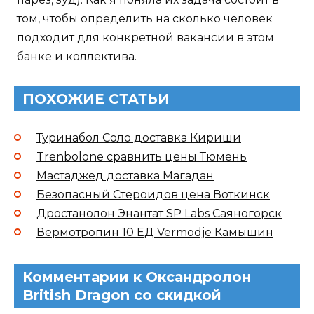
том, чтобы определить на сколько человек
подходит для конкретной вакансии в этом
банке и коллектива.
ПОХОЖИЕ СТАТЬИ
Туринабол Соло доставка Кириши
Trenbolone сравнить цены Тюмень
Мастаджед доставка Магадан
Безопасный Стероидов цена Воткинск
Дростанолон Энантат SP Labs Саяногорск
Вермотропин 10 ЕД Vermodje Камышин
Комментарии к Оксандролон
British Dragon со скидкой