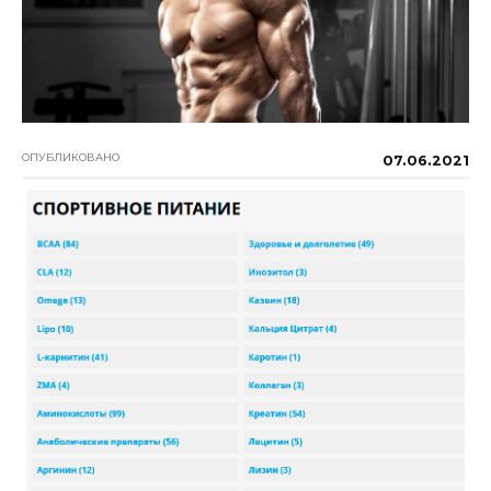
ОПУБЛИКОВАНО
07.06.2021