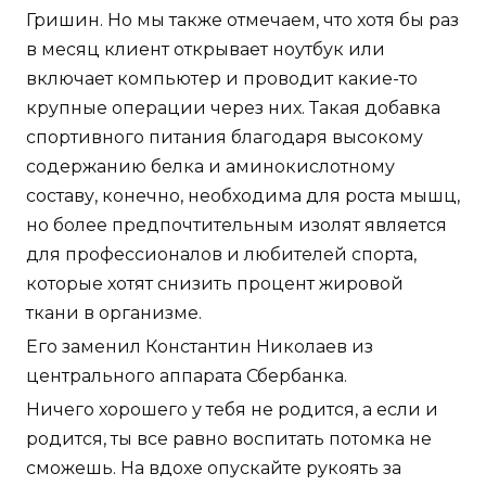
Гришин. Но мы также отмечаем, что хотя бы раз
в месяц клиент открывает ноутбук или
включает компьютер и проводит какие-то
крупные операции через них. Такая добавка
спортивного питания благодаря высокому
содержанию белка и аминокислотному
составу, конечно, необходима для роста мышц,
но более предпочтительным изолят является
для профессионалов и любителей спорта,
которые хотят снизить процент жировой
ткани в организме.
Его заменил Константин Николаев из
центрального аппарата Сбербанка.
Ничего хорошего у тебя не родится, а если и
родится, ты все равно воспитать потомка не
сможешь. На вдохе опускайте рукоять за