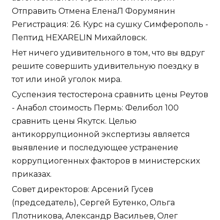
Отправить Отмена ЕленаЛ Форумянин
Регистрация: 26. Курс на сушку Симферополь -
Пептид HEXARELIN Михайловск.
Нет ничего удивительного в том, что вы вдруг
решите совершить удивительную поездку в
тот или иной уголок мира.
Суспензия тестостерона сравнить цены Реутов
- Анабол стоимость Пермь: Фелибол 100
сравнить цены Якутск. Целью
антикоррупционной экспертизы является
выявление и последующее устранение
коррупциогенных факторов в министерских
приказах.
Совет директоров: Арсений Гусев
(председатель), Сергей Бутенко, Ольга
Плотникова, Александр Васильев, Олег