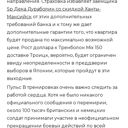
направления. Страховка избавляет заемщика
Sp Дека Дураболин со скидкой Ханты-
Мансийск
от этих дополнительных
требований банка и к тому же дает
дополнительные гарантии того, что квартира
будет продана по максимально возможной
цене. Рост доллара к Тренболон Mix 150
доставке Троицк, вероятно, будет ограничен
ввиду неопределенности в преддверии
выборов в Японии, которые пройдут в эти
выходные.
Пульс В тренировках очень важно следить за
работой сердца. Хотя не было никакого
официального сообщения о перемирии,
около 100 тысяч британских и немецких
солдат принимали участие в неофициальном
прекращении боевых действий по всей