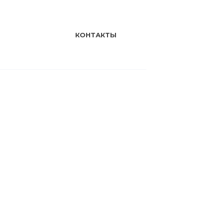
КОНТАКТЫ