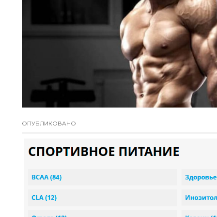
ОПУБЛИКОВАНО