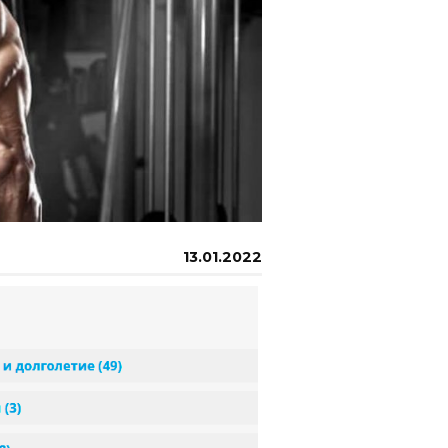
13.01.2022