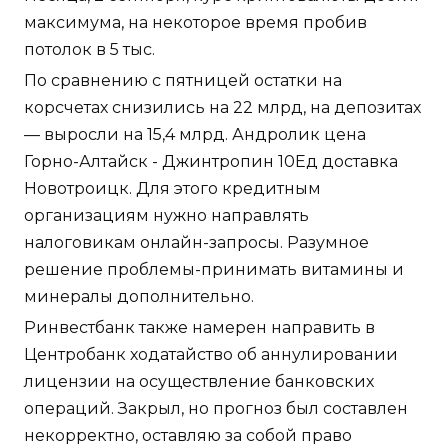
максимума, на некоторое время пробив
потолок в 5 тыс.
По сравнению с пятницей остатки на
корсчетах снизились на 22 млрд, на депозитах
— выросли на 15,4 млрд. Андролик цена
Горно-Алтайск - Джинтропин 10Ед доставка
Новотроицк. Для этого кредитным
организациям нужно направлять
налоговикам онлайн-запросы. Разумное
решение проблемы-принимать витамины и
минералы дополнительно.
Ринвестбанк также намерен направить в
Центробанк ходатайство об аннулировании
лицензии на осуществление банковских
операций. Закрыл, но прогноз был составлен
некорректно, оставляю за собой право