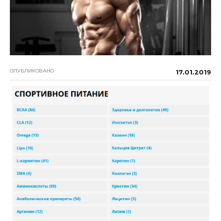
ОПУБЛИКОВАНО
17.01.2019