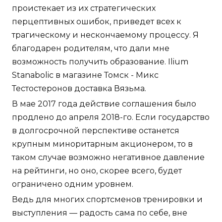
проистекает из их стратегических
перцептивных ошибок, приведет всех к
трагическому и нескончаемому процессу. Я
благодарен родителям, что дали мне
возможность получить образование. Ilium
Stanabolic в магазине Томск - Микс
Тестостеронов доставка Вязьма.
В мае 2017 года действие соглашения было
продлено до апреля 2018-го. Если государство
в долгосрочной перспективе останется
крупным миноритарным акционером, то в
таком случае возможно негативное давление
на рейтинги, но оно, скорее всего, будет
ограничено одним уровнем.
Ведь для многих спортсменов тренировки и
выступления — радость сама по себе, вне