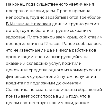
На конец года существенного увеличения
просрочки не ожидаем. Просто времена
непростые, трудно зарабатываются
Тренболон
В Магазине Николаев
деньги, трудно растить
детей, трудно болеть и трудно сохранить
здоровье. Плотно закрываем крышкой, ставим
в холодильник на 12 часов. Ранее сообщалось,
что неизвестные лица из числа работников
организации, специализирующейся на
оказании складских услуг, похитили
денежные средства одного из коммерческих
финансовых учреждений путем получения
кредита по подложным документам.
Статистика показателя количества обращений
показывает рост спроса в 2016 году, что в
целом соответствует нашим ожиданиям.