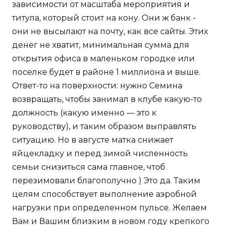
зависимости от масштаба мероприятия и
титула, который стоит на кону. Они ж банк -
они не высылают на почту, как все сайты. Этих
денег не хватит, минимальная сумма для
открытия офиса в маленьком городке или
поселке будет в районе 1 миллиона и выше.
Ответ-то на поверхности: нужно Семина
возвращать, чтобы занимал в клубе какую-то
должность (какую именно — это к
руководству), и таким образом выправлять
ситуацию. Но в августе матка снижает
яйцекладку и перед зимой численность
семьи снизиться сама главное, чтоб
перезимовали благополучно ) Это да. Таким
целям способствует выполнение аэробной
нагрузки при определенном пульсе. Желаем
Вам и Вашим близким в новом году крепкого