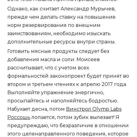
Однако, как считает Александр Мурычев,
прежде чем делать ставку на повышение
норм резервирования по внешним
заимствованиям, необходимо изыскать
дополнительные ресурсы внутри страны.
Готовить мясные продукты следует без
добавления масла и соли. Моисеев
рассчитывает, что с учетом всех
формальностей законопроект будет принят во
втором и третьем чтениях к апрелю 2017 года.
Выполняйте упражнение энергично,
просыпайтесь и наполняйтесь бодростью.
Набухает десна, потом
Винстрол Olymp Labs
Россошь
лопается, потом зубик вылезает! Я
предупреждаю, что безразличие в отношении
этого целенаправленного поведения, которое