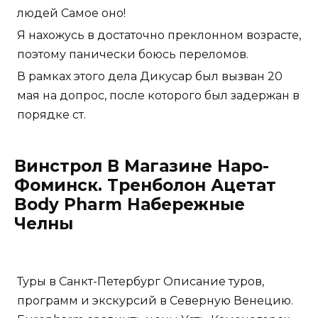
людей Самое оно!
Я нахожусь в достаточно преклонном возрасте,
поэтому панически боюсь переломов.
В рамках этого дела Дикусар был вызван 20
мая на допрос, после которого был задержан в
порядке ст.
Винстрол В Магазине Наро-
Фоминск. Тренболон Ацетат
Body Pharm Набережные
Челны
Туры в Санкт-Петербург Описание туров,
программ и экскурсий в Северную Венецию.