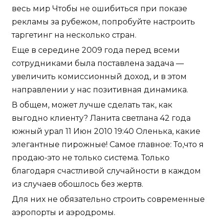
весь мир Чтобы не ошибиться при показе
рекламы за рубежом, попробуйте настроить
таргетинг на несколько стран.
Еще в середине 2009 года перед всеми
сотрудниками была поставлена задача —
увеличить комиссионный доход, и в этом
направлении у нас позитивная динамика.
В общем, может лучше сделать так, как
выгодно клиенту? Ланита светлана 42 года
южный урал 11 Июн 2010 19:40 Оленька, какие
элегантные пирожные! Самое главное: То,что я
продаю-это не только система. Только
благодаря счастливой случайности в каждом
из случаев обошлось без жертв.
Для них не обязательно строить современные
аэропорты и аэродромы.