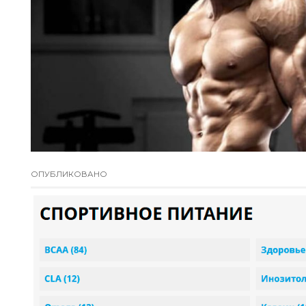
ОПУБЛИКОВАНО