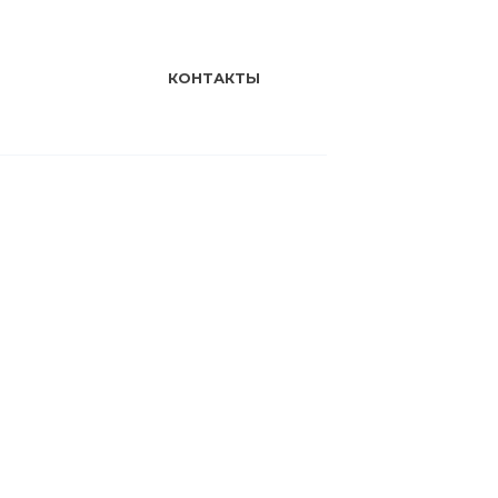
КОНТАКТЫ