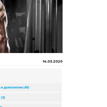
14.03.2020