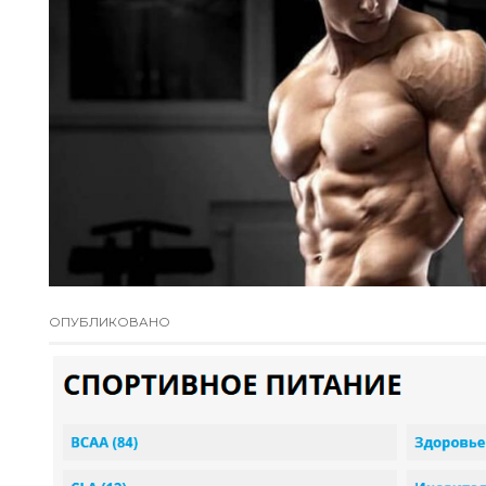
ОПУБЛИКОВАНО