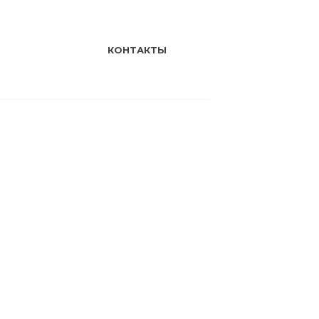
КОНТАКТЫ