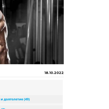
18.10.2022