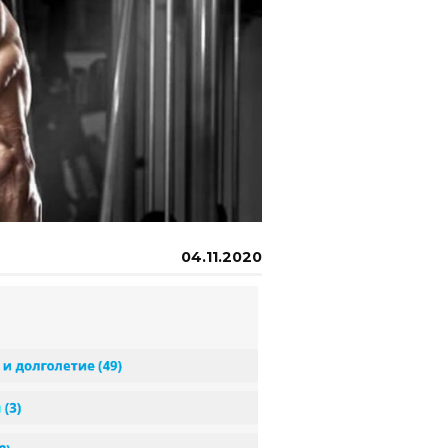
04.11.2020