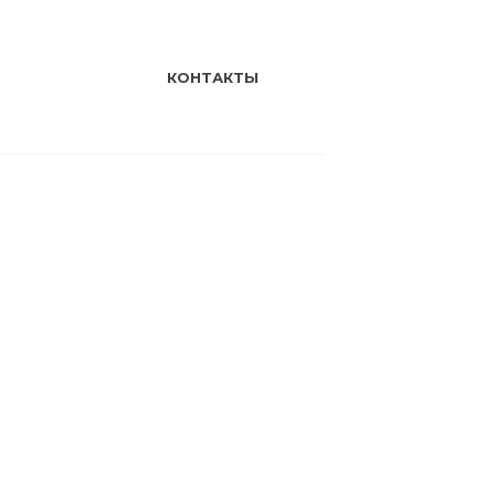
КОНТАКТЫ