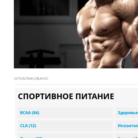
ОПУБЛИКОВАНО