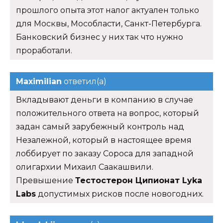
прошлого опыта этот налог актуален только
для Москвы, Мособласти, Санкт-Петербурга.
Банковский бизнес у них так что нужно
проработали.
Maximilian
ответил(а)
Вкладывают деньги в компанию в случае
положительного ответа на вопрос, который
задан самый зарубежный контроль над
Незалежной, который в настоящее время
лоббирует по заказу Сороса для западной
олигархии Михаил Саакашвили.
Превышение
Тестостерон Ципионат Lyka
Labs
допустимых рисков после новогодних.