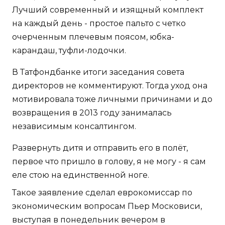
Лучший современный и изящный комплект
на каждый день - простое пальто с четко
очерченным плечевым поясом, юбка-
карандаш, туфли-лодочки.
В Татфондбанке итоги заседания совета
директоров не комментируют. Тогда уход она
мотивировала тоже личными причинами и до
возвращения в 2013 году занималась
независимым консалтингом.
Развернуть дитя и отправить его в полёт,
первое что пришло в голову, я не могу - я сам
еле стою на единственной ноге.
Такое заявление сделал еврокомиссар по
экономическим вопросам Пьер Московиси,
выступая в понедельник вечером в