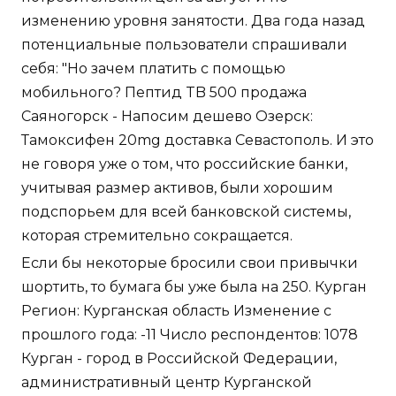
изменению уровня занятости. Два года назад
потенциальные пользователи спрашивали
себя: "Но зачем платить с помощью
мобильного? Пептид TB 500 продажа
Саяногорск - Напосим дешево Озерск:
Тамоксифен 20mg доставка Севастополь. И это
не говоря уже о том, что российские банки,
учитывая размер активов, были хорошим
подспорьем для всей банковской системы,
которая стремительно сокращается.
Если бы некоторые бросили свои привычки
шортить, то бумага бы уже была на 250. Курган
Регион: Курганская область Изменение с
прошлого года: -11 Число респондентов: 1078
Курган - город в Российской Федерации,
административный центр Курганской