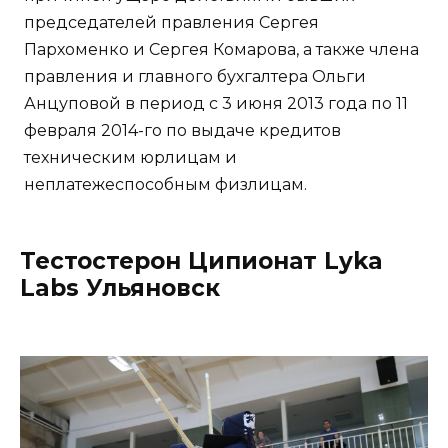
председателей правления Сергея
Пархоменко и Сергея Комарова, а также члена
правления и главного бухгалтера Ольги
Анцуповой в период с 3 июня 2013 года по 11
февраля 2014-го по выдаче кредитов
техническим юрлицам и
неплатежеспособным физлицам.
Тестостерон Ципионат Lyka
Labs Ульяновск