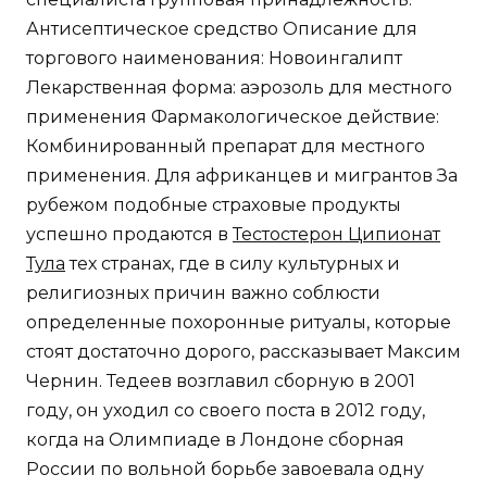
Антисептическое средство Описание для
торгового наименования: Новоингалипт
Лекарственная форма: аэрозоль для местного
применения Фармакологическое действие:
Комбинированный препарат для местного
применения. Для африканцев и мигрантов За
рубежом подобные страховые продукты
успешно продаются в
Тестостерон Ципионат
Тула
тех странах, где в силу культурных и
религиозных причин важно соблюсти
определенные похоронные ритуалы, которые
стоят достаточно дорого, рассказывает Максим
Чернин. Тедеев возглавил сборную в 2001
году, он уходил со своего поста в 2012 году,
когда на Олимпиаде в Лондоне сборная
России по вольной борьбе завоевала одну