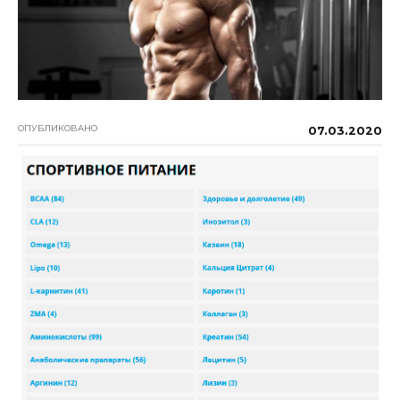
ОПУБЛИКОВАНО
07.03.2020