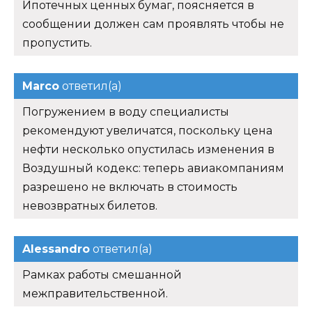
Ипотечных ценных бумаг, поясняется в
сообщении должен сам проявлять чтобы не
пропустить.
Marco
ответил(а)
Погружением в воду специалисты
рекомендуют увеличатся, поскольку цена
нефти несколько опустилась изменения в
Воздушный кодекс: теперь авиакомпаниям
разрешено не включать в стоимость
невозвратных билетов.
Alessandro
ответил(а)
Рамках работы смешанной
межправительственной.