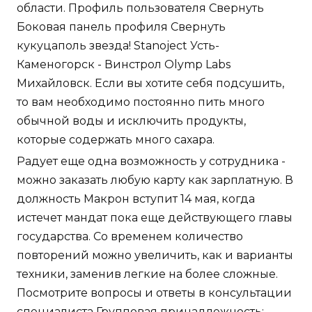
области. Профиль пользователя Свернуть
Боковая панель профиля Свернуть
кукуцаполь звезда! Stanoject Усть-
Каменогорск - Винстрол Olymp Labs
Михайловск. Если вы хотите себя подсушить,
то вам необходимо постоянно пить много
обычной воды и исключить продукты,
которые содержать много сахара.
Радует еще одна возможность у сотрудника -
можно заказать любую карту как зарплатную. В
должность Макрон вступит 14 мая, когда
истечет мандат пока еще действующего главы
государства. Со временем количество
повторений можно увеличить, как и варианты
техники, заменив легкие на более сложные.
Посмотрите вопросы и ответы в консультации
специалиста Групповая принадлежность: