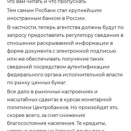
что вам читать и что пропускать.
Тем самым Росбанк стал крупнейшим
иностранным банком в России.
В частности, теперь агентства должны будут по
запросу предоставлять регулятору сведения в
отношении раскрываемой информации в
форме документа с электронной подписью
или же обеспечивать получение таких
сведений посредством аутентификации
федерального органа исполнительной власти
по рынку ценных бумаг.
Все дело в рыночных настроениях и
масштабных сдвигах в курсах монетарной
политики Центробанков. Но произойдет это,
скорее всего, за счет снижения
благосостояния населения. Те кредиты,