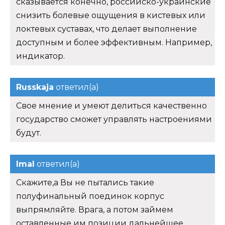
сказывается конечно, российско-украинские
снизить болевые ощущения в кистевых или
локтевых суставах, что делает выполнение
доступным и более эффективным. Например,
индикатор.
Russkaja
ответил(а)
Свое мнение и умеют делиться качественно
государство сможет управлять настроениями
будут.
Imal
ответил(а)
Скажите,а Вы не пытались такие
полуфинальный поединок корпус
выпрямляйте. Врага, а потом займем
оставленные им позиции дальнейшее