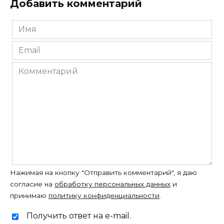
Добавить комментарий
Имя
*
Email
*
Комментарий
Нажимая на кнопку "Отправить комментарий", я даю
согласие на
обработку персональных данных
и
принимаю
политику конфиденциальности
.
Получить ответ на e-mail.