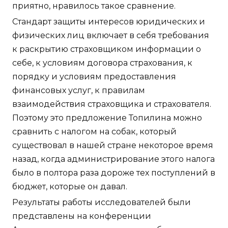
приятно, нравилось такое сравнение.
Стандарт защиты интересов юридических и
физических лиц включает в себя требования
к раскрытию страховщиком информации о
себе, к условиям договора страхования, к
порядку и условиям предоставления
финансовых услуг, к правилам
взаимодействия страховщика и страхователя.
Поэтому это предложение Топилина можно
сравнить с налогом на собак, который
существовал в нашей стране некоторое время
назад, когда администрирование этого налога
было в полтора раза дороже тех поступлений в
бюджет, которые он давал.
Результаты работы исследователей были
представлены на конференции