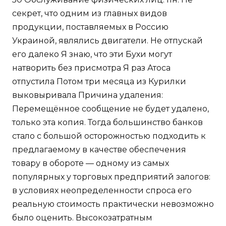
секрет, что одним из главных видов
продукции, поставляемых в Россию
Украиной, являлись двигатели. Не отпускай
его далеко Я знаю, что эти Бухи могут
натворить без присмотра Я раз Атоса
отпустила Потом три месяца из Курилки
выковыривала Причина удаления:
Перемещённое сообщение не будет удалено,
только эта копия. Тогда большинство банков
стало с большой осторожностью подходить к
предлагаемому в качестве обеспечения
товару в обороте — одному из самых
популярных у торговых предприятий залогов:
в условиях неопределенности спроса его
реальную стоимость практически невозможно
было оценить. Высокозатратным