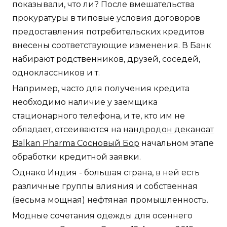
показывали, что ли? После вмешательства
прокуратуры в типовые условия договоров
предоставления потребительских кредитов
внесены соответствующие изменения. В Банк
набирают родственников, друзей, соседей,
одноклассников и т.
Например, часто для получения кредита
необходимо наличие у заемщика
стационарного телефона, и те, кто им не
обладает, отсеиваются на
нандродон деканоат
Balkan Pharma Сосновый Бор
начальном этапе
обработки кредитной заявки.
Однако Индия - большая страна, в ней есть
различные группы влияния и собственная
(весьма мощная) нефтяная промышленность.
Модные сочетания одежды для осеннего