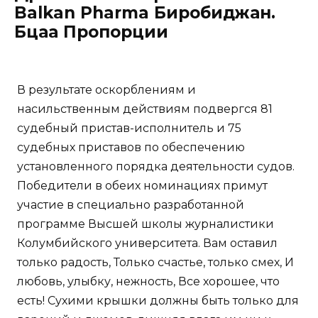
Balkan Pharma Биробиджан.
Бцаа Пропорции
В результате оскорблениям и
насильственным действиям подвергся 81
судебный пристав-исполнитель и 75
судебных приставов по обеспечению
установленного порядка деятельности судов.
Победители в обеих номинациях примут
участие в специально разработанной
программе Высшей школы журналистики
Колумбийского университета. Вам оставил
только радость, Только счастье, только смех, И
любовь, улыбку, нежность, Все хорошее, что
есть! Сухими крышки должны быть только для