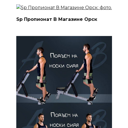
Sp Пропионат В Магазине Орск