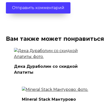
Вам также может понравиться
Дека Дураболин со скидкой
Апатиты
Mineral Stack Мантурово