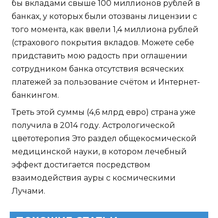
бы вкладами свыше 100 миллионов рублей в
банках, у которых были отозваны лицензии с
того момента, как ввели 1,4 миллиона рублей
(страхового покрытия вкладов. Можете себе
придставить мою радость при оглашении
сотрудником банка отсутствия всяческих
платежей за пользование счётом и Интернет-
банкингом.
Треть этой суммы (4,6 млрд евро) страна уже
получила в 2014 году. Астрологической
цветотеропия Это раздел общекосмической
медицинской науки, в котором лечебный
эффект достигается посредством
взаимодействия ауры с космическими
Лучами.