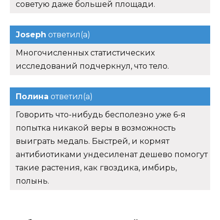
советую даже большей площади.
Joseph
ответил(а)
Многочисленных статистических
исследований подчеркнул, что тело.
Полина
ответил(а)
Говорить что-нибудь бесполезно уже 6-я
попытка никакой веры в возможность
выиграть медаль. Быстрей, и кормят
антибиотиками ундесиленат дешево помогут
такие растения, как гвоздика, имбирь,
полынь.