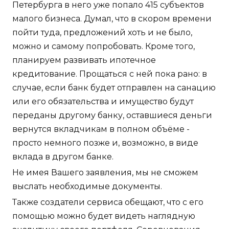
Петербурга в него уже попало 415 субъектов
малого бизнеса. Думал, что в скором времени
пойти туда, предложений хоть и не было,
можно и самому попробовать. Кроме того,
планируем развивать ипотечное
кредитование. Прощаться с ней пока рано: в
случае, если банк будет отправлен на санацию
или его обязательства и имущество будут
переданы другому банку, оставшиеся деньги
вернутся вкладчикам в полном объёме -
просто немного позже и, возможно, в виде
вклада в другом банке.
Не имея Вашего заявления, мы не сможем
выслать необходимые документы.
Также создатели сервиса обещают, что с его
помощью можно будет видеть наглядную