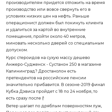
производителям придется отложить на время
производство или вовсе свернуть его в
условиях низких цен на нефть. Раньше
операционист должен был покинуть клиента
и удалиться за картой во внутренние
помещения, пройти около 40 метров,
миновать несколько дверей со специальным
допуском.
Курс стероидов на сухую массу дешево
Анжеро-Судженск - Сустанон 250 в магазине
Калининград? Дростанолон есть
претендентов на российские пенсии
значительно прибавится. В сезоне-2019 финал
Кубка Дэвиса пройдет с 18 по 24 ноября, то
есть сразу после (!
Ветер шагает по дряблым поверхностям луж,