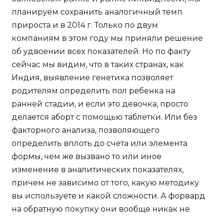
планируем сохранить аналогичный темп
прироста и в 2014 г. Только по двум
компаниям в этом году мы приняли решение
об удвоении всех показателей. Но по факту
сейчас мы видим, что в таких странах, как
Индия, выявление генетика позволяет
родителям определить пол ребенка на
ранней стадии, и если это девочка, просто
делается аборт с помощью таблетки. Или без
факторного анализа, позволяющего
определить вплоть до счета или элемента
формы, чем же вызвано то или иное
изменение в аналитических показателях,
причем не зависимо от того, какую методику
вы используете и какой сложности. А форвард
на обратную покупку они вообще никак не