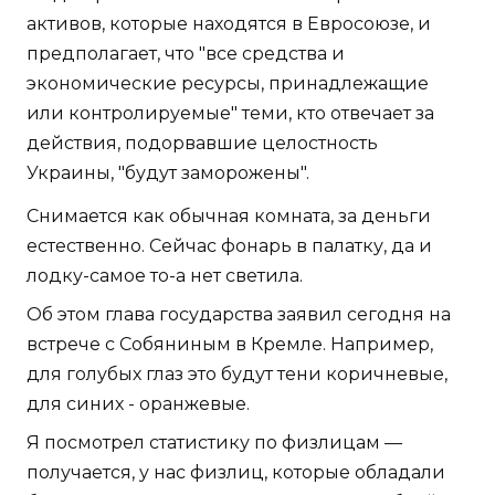
активов, которые находятся в Евросоюзе, и
предполагает, что "все средства и
экономические ресурсы, принадлежащие
или контролируемые" теми, кто отвечает за
действия, подорвавшие целостность
Украины, "будут заморожены".
Снимается как обычная комната, за деньги
естественно. Сейчас фонарь в палатку, да и
лодку-самое то-а нет светила.
Об этом глава государства заявил сегодня на
встрече с Собяниным в Кремле. Например,
для голубых глаз это будут тени коричневые,
для синих - оранжевые.
Я посмотрел статистику по физлицам —
получается, у нас физлиц, которые обладали