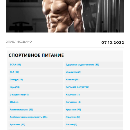
ОПУБЛИКОВАНО
07.10.2022