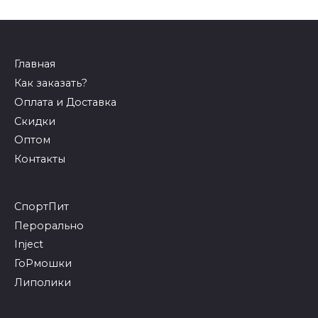
Главная
Как заказать?
Оплата и Доставка
Скидки
Оптом
Контакты
СпортПит
Перорально
Inject
ГоРмошки
Липолики