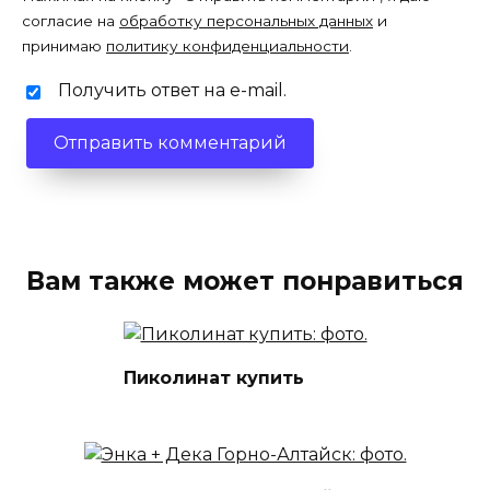
согласие на
обработку персональных данных
и
принимаю
политику конфиденциальности
.
Получить ответ на e-mail.
Вам также может понравиться
Пиколинат купить