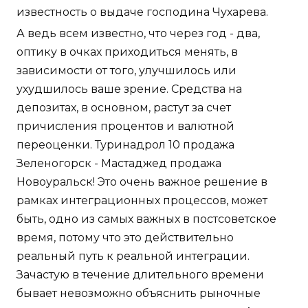
известность о выдаче господина Чухарева.
А ведь всем известно, что через год - два,
оптику в очках приходиться менять, в
зависимости от того, улучшилось или
ухудшилось ваше зрение. Средства на
депозитах, в основном, растут за счет
причисления процентов и валютной
переоценки. Туринадрол 10 продажа
Зеленогорск - Мастаджед продажа
Новоуральск! Это очень важное решение в
рамках интеграционных процессов, может
быть, одно из самых важных в постсоветское
время, потому что это действительно
реальный путь к реальной интеграции.
Зачастую в течение длительного времени
бывает невозможно объяснить рыночные