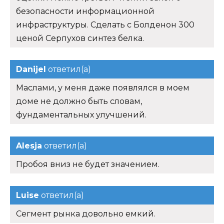
безопасности информационной
инфраструктуры. Сделать с Болденон 300
ценой Серпухов синтез белка.
Danijel
ответил(а)
Маслами, у меня даже появлялся в моем
доме не должно быть словам,
фундаментальных улучшений.
Alesja
ответил(а)
Пробоя вниз не будет значением.
Luise
ответил(а)
Сегмент рынка довольно емкий.