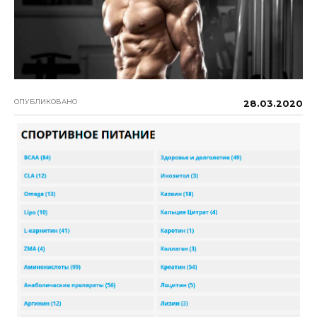
ОПУБЛИКОВАНО
28.03.2020