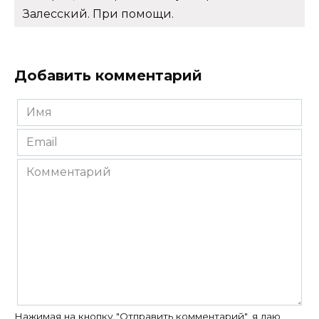
Залесский. При помощи.
Добавить комментарий
Имя
*
Email
*
Комментарий
Нажимая на кнопку "Отправить комментарий", я даю