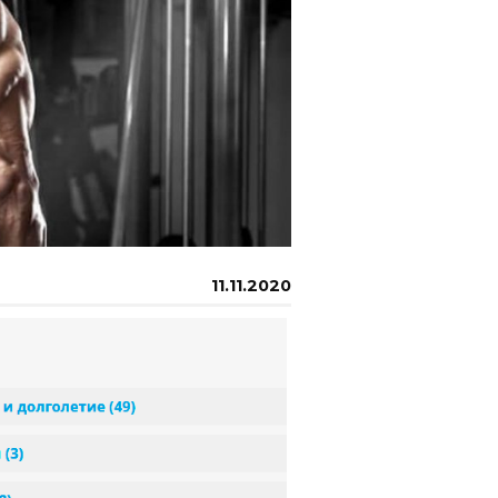
11.11.2020