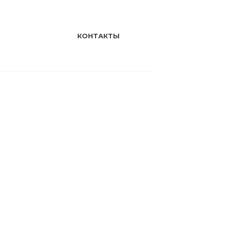
КОНТАКТЫ