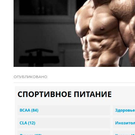
ОПУБЛИКОВАНО