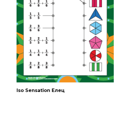
Iso Sensation Елец