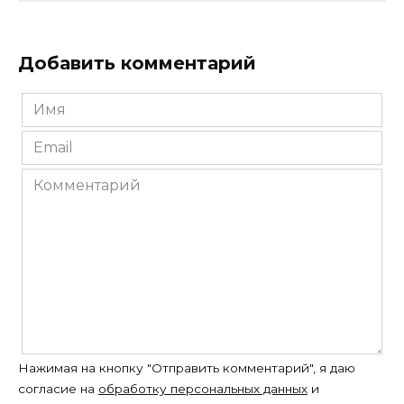
Добавить комментарий
Имя
*
Email
*
Комментарий
Нажимая на кнопку "Отправить комментарий", я даю
согласие на
обработку персональных данных
и