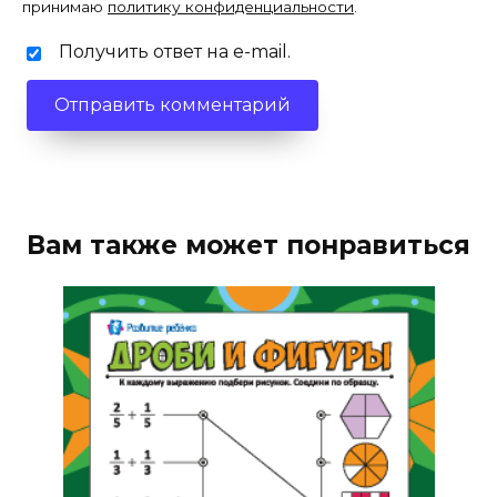
принимаю
политику конфиденциальности
.
Получить ответ на e-mail.
Вам также может понравиться