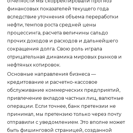
отчетности мы скорректировали прогноз
финансовых показателей текущего года
вследствие уточнения объема переработки
нефти, темпов роста средней цены
процессинга, расчета величины сальдо
прочих доходов и расходов и дальнейшего
сокращения долга. Свою роль играла
отрицательная динамика мировых рынков и
нефтяных котировок.
Основные направления бизнеса —
кредитование и расчетно-кассовое
обслуживание коммерческих предприятий,
привлечение вкладов частных лиц, валютные
операции. Если точнее, банк претензии не
принимал, мы претензию только через почту
отправили с уведомлением. Это вполне может
быть фишинговой страницей, созданной