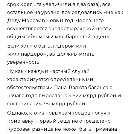
срок кредита увеличили в два раза), все
остальное на уровне, все радовались мне как
Деду Морозу в Новый год. Через него
осуществляется экспорт иракской нефти
общим объемом 2 млн баррелей в день.
Если хотите быть лидером или
миллиардером, вы должны иметь
уверенность.
Ну как - каждый частный случай
характеризуется определенными
обстоятельствами Лана. Валюта баланса с
начала года выросла на 4,822 млрд рублей и
составила 124,781 млрд рублей.
Однако, кто из новых зампредов получит
приставку "первый", еще не определено.
Курсовая разница не может быть признана