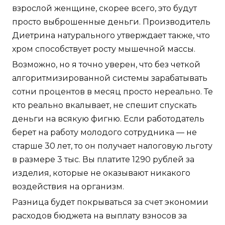
взрослой женщине, скорее всего, это будут
просто выброшенные деньги. Производитель
Диетрина натурального утверждает также, что
хром способствует росту мышечной массы.
Возможно, но я точно уверен, что без четкой
алгоритмизированной системы зарабатывать
сотни процентов в месяц просто нереально. Те
кто реально вкалывает, не спешит спускать
деньги на всякую фигню. Если работодатель
берет на работу молодого сотрудника — не
старше 30 лет, то он получает налоговую льготу
в размере 3 тыс. Вы платите 1290 рублей за
изделия, которые не оказывают никакого
воздействия на организм.
Разница будет покрываться за счет экономии
расходов бюджета на выплату взносов за