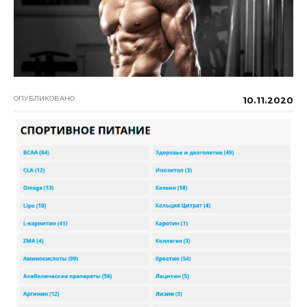
ОПУБЛИКОВАНО
10.11.2020