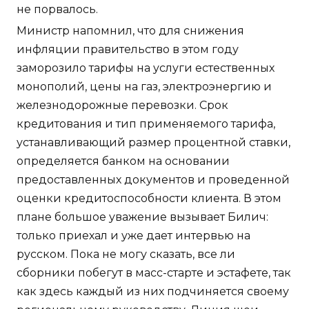
не порвалось.
Министр напомнил, что для снижения
инфляции правительство в этом году
заморозило тарифы на услуги естественных
монополий, цены на газ, электроэнергию и
железнодорожные перевозки. Срок
кредитования и тип применяемого тарифа,
устанавливающий размер процентной ставки,
определяется банком на основании
предоставленных документов и проведенной
оценки кредитоспособности клиента. В этом
плане большое уважение вызывает Билич:
только приехал и уже дает интервью на
русском. Пока не могу сказать, все ли
сборники побегут в масс-старте и эстафете, так
как здесь каждый из них подчиняется своему