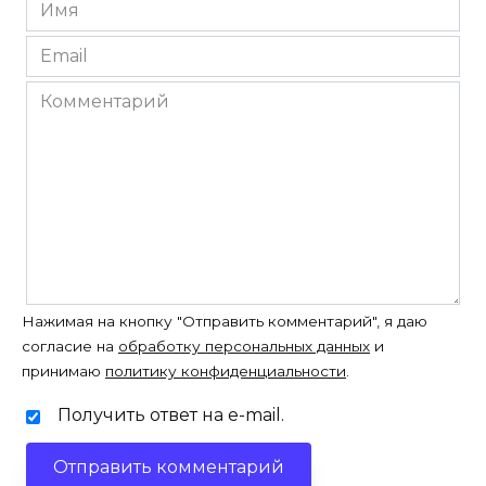
Имя
*
Email
*
Комментарий
Нажимая на кнопку "Отправить комментарий", я даю
согласие на
обработку персональных данных
и
принимаю
политику конфиденциальности
.
Получить ответ на e-mail.