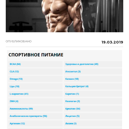
ОПУБЛИКОВАНО
19.03.2019