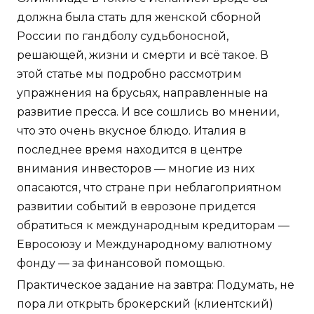
должна была стать для женской сборной
России по гандболу судьбоносной,
решающей, жизни и смерти и всё такое. В
этой статье мы подробно рассмотрим
упражнения на брусьях, направленные на
развитие пресса. И все сошлись во мнении,
что это очень вкусное блюдо. Италия в
последнее время находится в центре
внимания инвесторов — многие из них
опасаются, что стране при неблагоприятном
развитии событий в еврозоне придется
обратиться к международным кредиторам —
Евросоюзу и Международному валютному
фонду — за финансовой помощью.
Практическое задание на завтра: Подумать, не
пора ли открыть брокерский (клиентский)