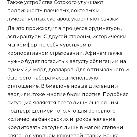
Также устройства Сотского улучшают
подвижность плечевых, локтевых и
лучезапястных суставов, укрепляют связки.
Да, это происходит в процессе ординатуры,
аспирантуры. С другой стороны, исторически
мы комфортно себя чувствуем в
корпоративном страховании. Афинам также
нужно будет погасить к августу облигации на
сумму 2,2 млрд долларов. Для оптимального и
быстрого набора массы используют
отягощение. В биатлоне новые дистанции
вводили, тоже многие были против. Подобная
ситуация является всего лишь еще одним
подтверждением того, что для основного
количества банковских игроков желание
кредитовать сегодня лишь в малой степени
связано с уровнем ключевой ставки Банка