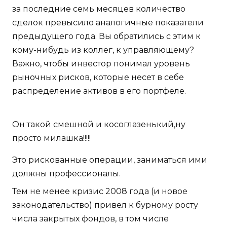
за последние семь месяцев количество
сделок превысило аналогичные показатели
предыдущего года. Вы обратились с этим к
кому-нибудь из коллег, к управляющему?
Важно, чтобы инвестор понимал уровень
рыночных рисков, которые несет в себе
распределение активов в его портфеле.
Он такой смешной и косоглазенький,ну
просто милашка!!!!!
Это рискованные операции, заниматься ими
должны профессионалы.
Тем не менее кризис 2008 года (и новое
законодательство) привел к бурному росту
числа закрытых фондов, в том числе