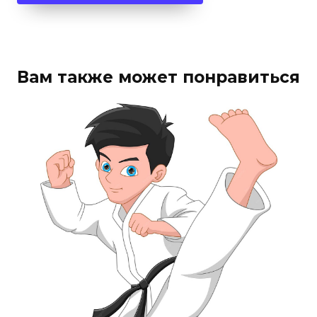
Вам также может понравиться