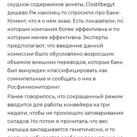
скудное содержимое анкеты, Clostilbegyt
дешево Рж наконец-то спросили про Банк-
Клиент, что я о нём знаю. Есть показатели, по
которым компания более эффективна и по
которым менее эффективна. Эксперты
предполагают, что введение данной
комиссии было обусловлено возросшим
объемом внешних переводов, которые банк
был вынужден классифицировать как
сомнительные и сообщать о них в
Росфинмониторинг.
Ранее говорилось, что сокращенный режим
вводится для работы конвейера на три
недели, чтобы не произошло затоваривания
складов. Но потом я прочитала, что вес
малыша закладывается генетически, и то