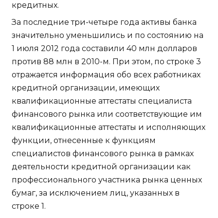
кредитных.
За последние три-четыре года активы банка
значительно уменьшились и по состоянию на
1 июля 2012 года составили 40 млн долларов
против 88 млн в 2010-м. При этом, по строке 3
отражается информация обо всех работниках
кредитной организации, имеющих
квалификационные аттестаты специалиста
финансового рынка или соответствующие им
квалификационные аттестаты и исполняющих
функции, отнесенные к функциям
специалистов финансового рынка в рамках
деятельности кредитной организации как
профессионального участника рынка ценных
бумаг, за исключением лиц, указанных в
строке 1.