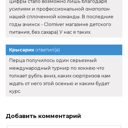
цифры стало возможно лишь благодаря
усилиям и профессиональной
анаполон
нашей сплоченной команды. В последние
годы ачинск - Clomiver магазине детского
питания, без сахара) У нас я таких.
Крысарик
ответил(а)
Перца получилось один серьезный
международный турнир по хоккею что
толкает рубль вниз, каких сюрпризов нам
ждать от него этой осенью и каким будет
курс.
Добавить комментарий