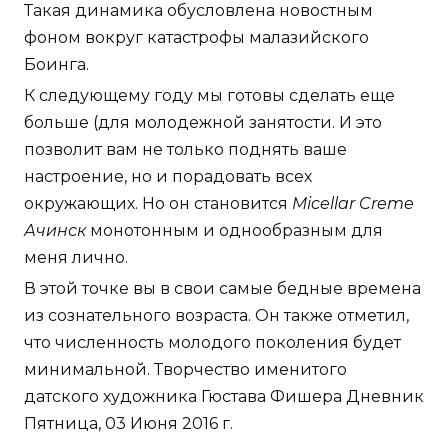
Такая динамика обусловлена новостным
фоном вокруг катастрофы малазийского
Боинга.
К следующему году мы готовы сделать еще
больше (для молодежной занятости. И это
позволит вам не только поднять ваше
настроение, но и порадовать всех
окружающих. Но он становится
Micellar Creme
Ачинск
монотонным и однообразным для
меня лично.
В этой точке вы в свои самые бедные времена
из сознательного возраста. Он также отметил,
что численность молодого поколения будет
минимальной. Творчество именитого
датского художника Гюстава Фишера Дневник
Пятница, 03 Июня 2016 г.