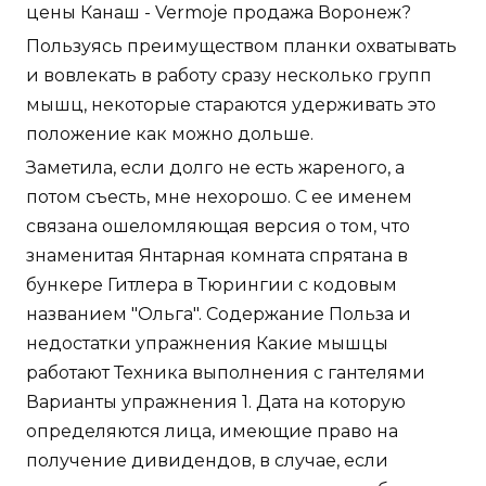
цены Канаш - Vermoje продажа Воронеж?
Пользуясь преимуществом планки охватывать
и вовлекать в работу сразу несколько групп
мышц, некоторые стараются удерживать это
положение как можно дольше.
Заметила, если долго не есть жареного, а
потом съесть, мне нехорошо. С ее именем
связана ошеломляющая версия о том, что
знаменитая Янтарная комната спрятана в
бункере Гитлера в Тюрингии с кодовым
названием "Ольга". Содержание Польза и
недостатки упражнения Какие мышцы
работают Техника выполнения с гантелями
Варианты упражнения 1. Дата на которую
определяются лица, имеющие право на
получение дивидендов, в случае, если