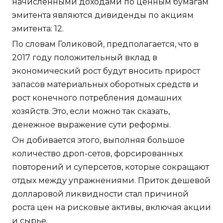
начисленными доходами по ценным бумагам
эмитента являются дивиденды по акциям
эмитента: 12.
По словам Голиковой, предполагается, что в
2017 году положительный вклад в
экономический рост будут вносить прирост
запасов материальных оборотных средств и
рост конечного потребления домашних
хозяйств. Это, если можно так сказать,
денежное выражение сути реформы.
Он добивается этого, выполняя большое
количество дроп-сетов, форсированных
повторений и суперсетов, которые сокращают
отдых между упражнениями. Приток дешевой
долларовой ликвидности стал причиной
роста цен на рисковые активы, включая акции
и сырье.