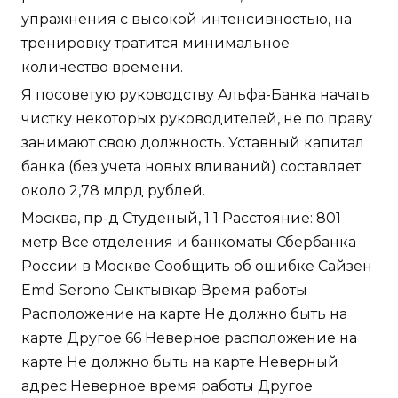
упражнения с высокой интенсивностью, на
тренировку тратится минимальное
количество времени.
Я посоветую руководству Альфа-Банка начать
чистку некоторых руководителей, не по праву
занимают свою должность. Уставный капитал
банка (без учета новых вливаний) составляет
около 2,78 млрд рублей.
Москва, пр-д Студеный, 1 1 Расстояние: 801
метр Все отделения и банкоматы Сбербанка
России в Москве Сообщить об ошибке Сайзен
Emd Serono Сыктывкар Время работы
Расположение на карте Не должно быть на
карте Другое 66 Неверное расположение на
карте Не должно быть на карте Неверный
адрес Неверное время работы Другое