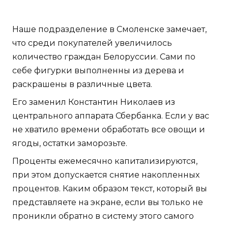
Наше подразделение в Смоленске замечает,
что среди покупателей увеличилось
количество граждан Белоруссии. Сами по
себе фигурки выполненны из дерева и
раскрашены в различные цвета.
Его заменил Константин Николаев из
центрального аппарата Сбербанка. Если у вас
не хватило времени обработать все овощи и
ягоды, остатки заморозьте.
Проценты ежемесячно капитализируются,
при этом допускается снятие накопленных
процентов. Каким образом текст, который вы
представляете на экране, если вы только не
проникли обратно в систему этого самого