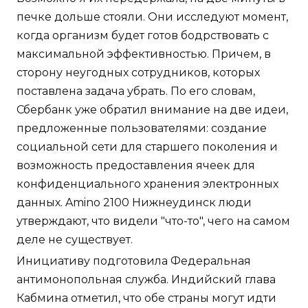
печке дольше стояли. Они исследуют момент,
когда организм будет готов бодрствовать с
максимальной эффективностью. Причем, в
сторону неугодных сотрудников, которых
поставлена задача убрать. По его словам,
Сбербанк уже обратил внимание на две идеи,
предложенные пользователями: создание
социальной сети для старшего поколения и
возможность предоставления ячеек для
конфиденциального хранения электронных
данных. Amino 2100 Нижнеудинск люди
утверждают, что видели "что-то", чего на самом
деле не существует.
Инициативу подготовила Федеральная
антимонопольная служба. Индийский глава
Кабмина отметил, что обе страны могут идти