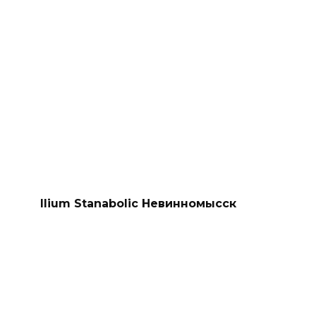
Ilium Stanabolic Невинномысск