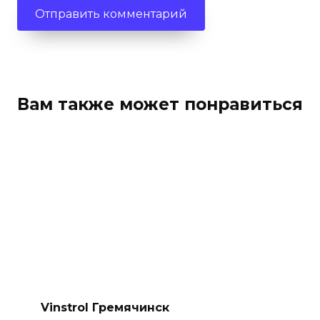
Вам также может понравиться
Vinstrol Гремячинск