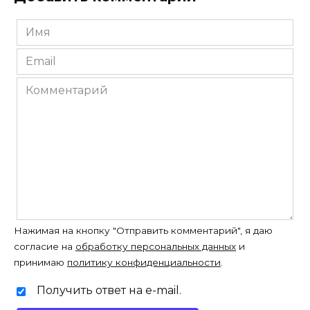
Имя
*
Email
*
Комментарий
Нажимая на кнопку "Отправить комментарий", я даю
согласие на
обработку персональных данных
и
принимаю
политику конфиденциальности
.
Получить ответ на e-mail.