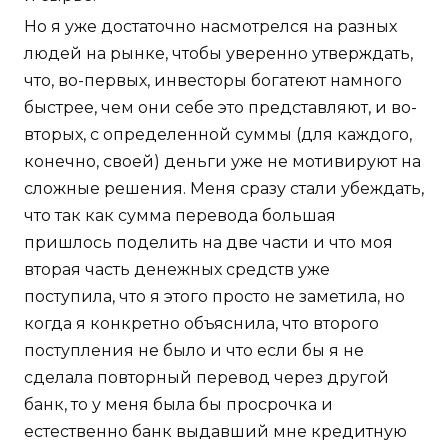
Но я уже достаточно насмотрелся на разных
людей на рынке, чтобы уверенно утверждать,
что, во-первых, инвесторы богатеют намного
быстрее, чем они себе это представляют, и во-
вторых, с определенной суммы (для каждого,
конечно, своей) деньги уже не мотивируют на
сложные решения. Меня сразу стали убеждать,
что так как сумма перевода большая
пришлось поделить на две части и что моя
вторая часть денежных средств уже
поступила, что я этого просто не заметила, но
когда я конкретно объяснила, что второго
поступления не было и что если бы я не
сделала повторный перевод через другой
банк, то у меня была бы просрочка и
естественно банк выдавший мне кредитную