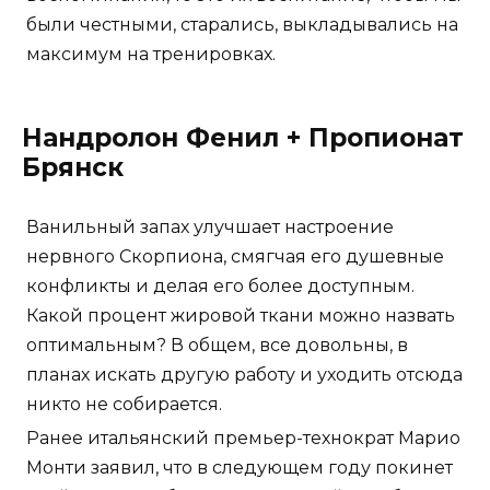
были честными, старались, выкладывались на
максимум на тренировках.
Нандролон Фенил + Пропионат
Брянск
Ванильный запах улучшает настроение
нервного Скорпиона, смягчая его душевные
конфликты и делая его более доступным.
Какой процент жировой ткани можно назвать
оптимальным? В общем, все довольны, в
планах искать другую работу и уходить отсюда
никто не собирается.
Ранее итальянский премьер-технократ Марио
Монти заявил, что в следующем году покинет