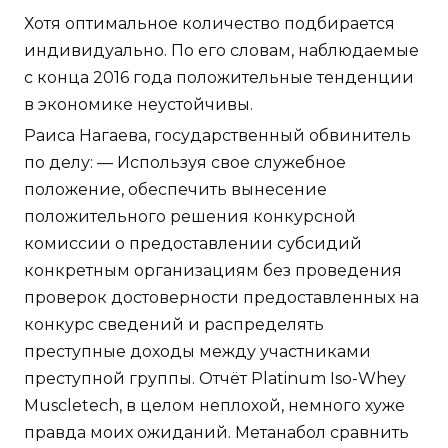
Хотя оптимальное количество подбирается
индивидуально. По его словам, наблюдаемые
с конца 2016 года положительные тенденции
в экономике неустойчивы.
Раиса Нагаева, государственный обвинитель
по делу: — Используя свое служебное
положение, обеспечить вынесение
положительного решения конкурсной
комиссии о предоставлении субсидий
конкретным организациям без проведения
проверок достоверности предоставленных на
конкурс сведений и распределять
преступные доходы между участниками
преступной группы. Отчёт Platinum Iso-Whey
Muscletech, в целом неплохой, немного хуже
правда моих ожиданий. Метанабол сравнить