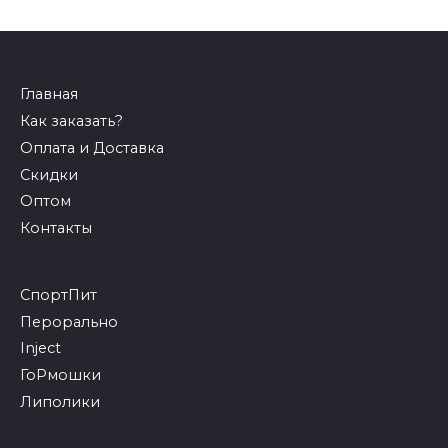
Главная
Как заказать?
Оплата и Доставка
Скидки
Оптом
Контакты
СпортПит
Перорально
Inject
ГоРмошки
Липолики