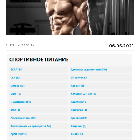
ОПУБЛИКОВАНО
06.05.2021