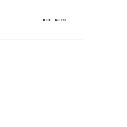
КОНТАКТЫ