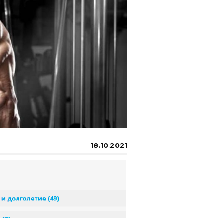
18.10.2021