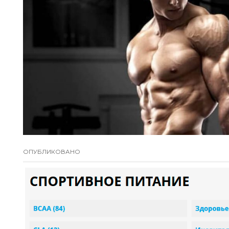
ОПУБЛИКОВАНО